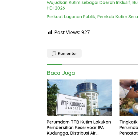
Wujudkan Kutim sebagai Daerah Inklusif, B
HDI 2026
Perkuat Layanan Publik, Pemkab Kutim Sera
Post Views:
927
Komentar
Baca Juga
Perumdam TTB Kutim Lakukan
Tingkatk
Pembersihan Reservoar IPA
Perumda
Kudungga, Distribusi Air
Pencatat