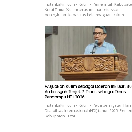
Instankaltim.com – Kutim – Pemerintah Kabupat
Kutai Timur (Kutim) terus memprioritaskan
peningkatan kapasitas kelembagaan Rukun…
Wujudkan Kutim sebagai Daerah Inklusif, Bu
Ardiansyah Tunjuk 3 Dinas sebagai Dinas
Pengampu HDI 2026
Instankaltim.com – Kutim – Pada peringatan Hari
Disabilitas Internasional (HDI) tahun 2025, Pemer
Kabupaten Kutai…