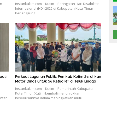
en
Instankaltim.com – Kutim – Peringatan Hari Disabilitas
Internasional (HDI) 2025 di Kabupaten Kutai Timur
berlangsung…
pati
Perkuat Layanan Publik, Pemkab Kutim Serahkan
Motor Dinas untuk 56 Ketua RT di Teluk Lingga
Instankaltim.com – Kutim – Pemerintah Kabupaten
Kutai Timur (Kutim) kembali menunjukkan
intah
keseriusannya dalam meningkatkan mutu…