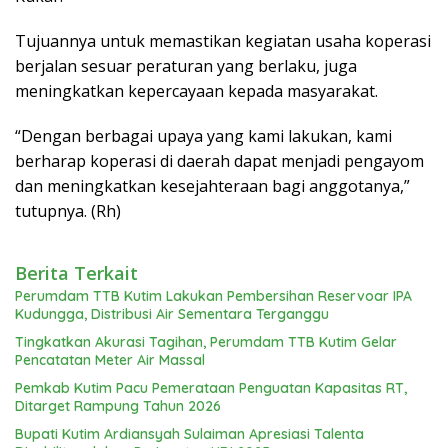
Tujuannya untuk memastikan kegiatan usaha koperasi
berjalan sesuar peraturan yang berlaku, juga
meningkatkan kepercayaan kepada masyarakat.
“Dengan berbagai upaya yang kami lakukan, kami
berharap koperasi di daerah dapat menjadi pengayom
dan meningkatkan kesejahteraan bagi anggotanya,”
tutupnya. (Rh)
Berita Terkait
Perumdam TTB Kutim Lakukan Pembersihan Reservoar IPA
Kudungga, Distribusi Air Sementara Terganggu
Tingkatkan Akurasi Tagihan, Perumdam TTB Kutim Gelar
Pencatatan Meter Air Massal
Pemkab Kutim Pacu Pemerataan Penguatan Kapasitas RT,
Ditarget Rampung Tahun 2026
Bupati Kutim Ardiansyah Sulaiman Apresiasi Talenta