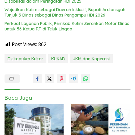
Disabilitas dalam Peringatan HDI 2025
Wujudkan Kutim sebagai Daerah Inklusif, Bupati Ardiansyah
Tunjuk 3 Dinas sebagai Dinas Pengampu HDI 2026
Perkuat Layanan Publik, Pemkab Kutim Serahkan Motor Dinas
untuk 56 Ketua RT di Teluk Lingga
Post Views:
862
Diskopukm Kukar
KUKAR
UKM dan Koperasi
Baca Juga