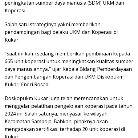
peningkatan sumber daya manusia (SDM) UKM dan
Koperasi.
Salah satu strateginya yakni memberikan
pendampingan bagi pelaku UKM dan Koperasi di
Kukar.
“Saat ini kami sedang memberikan pembinaan kepada
665 unit koperasi untuk meningkatkan kualitas sumber
daya manusiannya,” ujar Kepala Bidang Pemberdayaan
dan Pengembangan Koperasi dan UKM Diskopukm
Kukar, Endri Rosadi.
Doskopukm Kukar juga telah merencanakan untuk
menggelar pelatihan pengelolaan koperasi pada tahun
2024 ini. Salah satunya, menyasar ke wilayah
Kecamatan Samboja. Bahkan, pihaknya akan
mengadakan sertifikasi terhadap 20 unit koperasi di
Kukar.