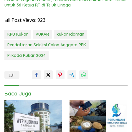
untuk 56 Ketua RT di Teluk Lingga
Post Views:
923
KPU Kukar
KUKAR
kukar idaman
Pendaftaran Seleksi Calon Anggota PPK
Pilkada Kukar 2024
Baca Juga