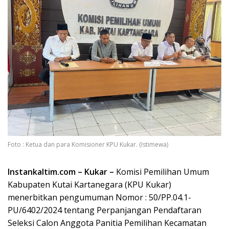
Foto : Ketua dan para Komisioner KPU Kukar. (Istimewa)
Instankaltim.com – Kukar –
Komisi Pemilihan Umum
Kabupaten Kutai Kartanegara (KPU Kukar)
menerbitkan pengumuman Nomor : 50/PP.04.1-
PU/6402/2024 tentang Perpanjangan Pendaftaran
Seleksi Calon Anggota Panitia Pemilihan Kecamatan