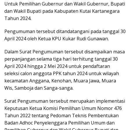
Untuk Pemilihan Gubernur dan Wakil Gubernur, Bupati
dan Wakil Bupati pada Kabupaten Kutai Kartanegara
Tahun 2024.
Pengumuman tersebut ditandatangani pada tanggal 30
April 2024 oleh Ketua KPU Kukar Rudi Gunawan.
Dalam Surat Pengumuman tersebut disampaikan masa
perpanjangan selama tiga hari terhitung tanggal 30
April 2024 hingga 2 Mei 2024 untuk pendaftaran
seleksi calon anggota PPK tahun 2024 untuk wilayah
kecamatan Anggana, Kenohan, Muara Jawa, Muara
Wis, Samboja dan Sanga-sanga.
Surat Pengumuman tersebut merupakan implementasi
Keputusan Ketua Komisi Pemilihan Umum Nomor 476
Tahun 2022 tentang Pedoman Teknis Pembentukan
Badan Adhoc Penyelenggara Pemilihan Umum dan