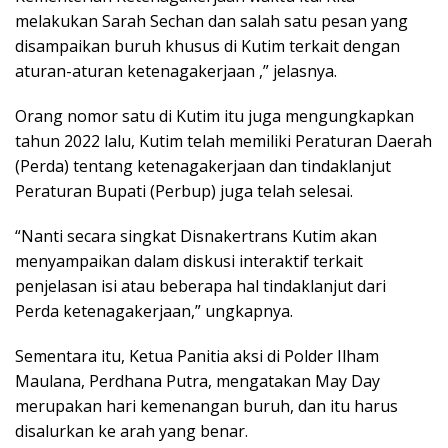
melakukan Sarah Sechan dan salah satu pesan yang
disampaikan buruh khusus di Kutim terkait dengan
aturan-aturan ketenagakerjaan ,” jelasnya.
Orang nomor satu di Kutim itu juga mengungkapkan
tahun 2022 lalu, Kutim telah memiliki Peraturan Daerah
(Perda) tentang ketenagakerjaan dan tindaklanjut
Peraturan Bupati (Perbup) juga telah selesai.
“Nanti secara singkat Disnakertrans Kutim akan
menyampaikan dalam diskusi interaktif terkait
penjelasan isi atau beberapa hal tindaklanjut dari
Perda ketenagakerjaan,” ungkapnya.
Sementara itu, Ketua Panitia aksi di Polder Ilham
Maulana, Perdhana Putra, mengatakan May Day
merupakan hari kemenangan buruh, dan itu harus
disalurkan ke arah yang benar.