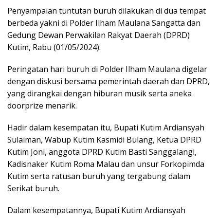
Penyampaian tuntutan buruh dilakukan di dua tempat
berbeda yakni di Polder Ilham Maulana Sangatta dan
Gedung Dewan Perwakilan Rakyat Daerah (DPRD)
Kutim, Rabu (01/05/2024).
Peringatan hari buruh di Polder Ilham Maulana digelar
dengan diskusi bersama pemerintah daerah dan DPRD,
yang dirangkai dengan hiburan musik serta aneka
doorprize menarik.
Hadir dalam kesempatan itu, Bupati Kutim Ardiansyah
Sulaiman, Wabup Kutim Kasmidi Bulang, Ketua DPRD
Kutim Joni, anggota DPRD Kutim Basti Sanggalangi,
Kadisnaker Kutim Roma Malau dan unsur Forkopimda
Kutim serta ratusan buruh yang tergabung dalam
Serikat buruh.
Dalam kesempatannya, Bupati Kutim Ardiansyah