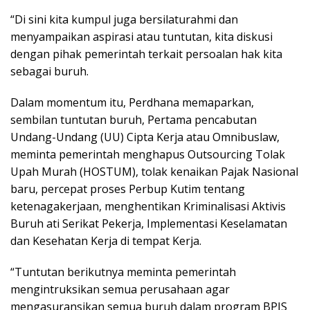
“Di sini kita kumpul juga bersilaturahmi dan
menyampaikan aspirasi atau tuntutan, kita diskusi
dengan pihak pemerintah terkait persoalan hak kita
sebagai buruh.
Dalam momentum itu, Perdhana memaparkan,
sembilan tuntutan buruh, Pertama pencabutan
Undang-Undang (UU) Cipta Kerja atau Omnibuslaw,
meminta pemerintah menghapus Outsourcing Tolak
Upah Murah (HOSTUM), tolak kenaikan Pajak Nasional
baru, percepat proses Perbup Kutim tentang
ketenagakerjaan, menghentikan Kriminalisasi Aktivis
Buruh ati Serikat Pekerja, Implementasi Keselamatan
dan Kesehatan Kerja di tempat Kerja.
“Tuntutan berikutnya meminta pemerintah
mengintruksikan semua perusahaan agar
mengasuransikan semua buruh dalam program BPJS