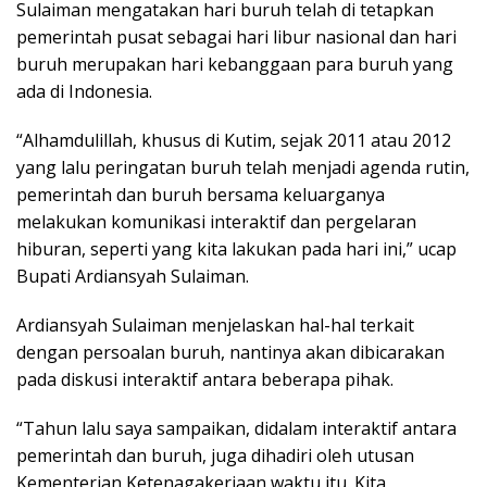
Sulaiman mengatakan hari buruh telah di tetapkan
pemerintah pusat sebagai hari libur nasional dan hari
buruh merupakan hari kebanggaan para buruh yang
ada di Indonesia.
“Alhamdulillah, khusus di Kutim, sejak 2011 atau 2012
yang lalu peringatan buruh telah menjadi agenda rutin,
pemerintah dan buruh bersama keluarganya
melakukan komunikasi interaktif dan pergelaran
hiburan, seperti yang kita lakukan pada hari ini,” ucap
Bupati Ardiansyah Sulaiman.
Ardiansyah Sulaiman menjelaskan hal-hal terkait
dengan persoalan buruh, nantinya akan dibicarakan
pada diskusi interaktif antara beberapa pihak.
“Tahun lalu saya sampaikan, didalam interaktif antara
pemerintah dan buruh, juga dihadiri oleh utusan
Kementerian Ketenagakerjaan waktu itu. Kita