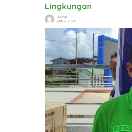
Lingkungan
Admin
Mei 2, 2024