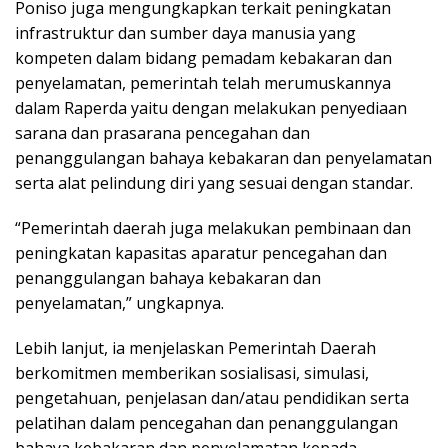
Poniso juga mengungkapkan terkait peningkatan
infrastruktur dan sumber daya manusia yang
kompeten dalam bidang pemadam kebakaran dan
penyelamatan, pemerintah telah merumuskannya
dalam Raperda yaitu dengan melakukan penyediaan
sarana dan prasarana pencegahan dan
penanggulangan bahaya kebakaran dan penyelamatan
serta alat pelindung diri yang sesuai dengan standar.
“Pemerintah daerah juga melakukan pembinaan dan
peningkatan kapasitas aparatur pencegahan dan
penanggulangan bahaya kebakaran dan
penyelamatan,” ungkapnya.
Lebih lanjut, ia menjelaskan Pemerintah Daerah
berkomitmen memberikan sosialisasi, simulasi,
pengetahuan, penjelasan dan/atau pendidikan serta
pelatihan dalam pencegahan dan penanggulangan
bahaya kebakaran dan penyelamatan kepada