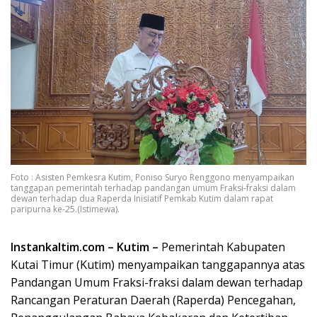
Foto : Asisten Pemkesra Kutim, Poniso Suryo Renggono menyampaikan
tanggapan pemerintah terhadap pandangan umum Fraksi-fraksi dalam
dewan terhadap dua Raperda Inisiatif Pemkab Kutim dalam rapat
paripurna ke-25.(Istimewa).
Instankaltim.com – Kutim –
Pemerintah Kabupaten
Kutai Timur (Kutim) menyampaikan tanggapannya atas
Pandangan Umum Fraksi-fraksi dalam dewan terhadap
Rancangan Peraturan Daerah (Raperda) Pencegahan,