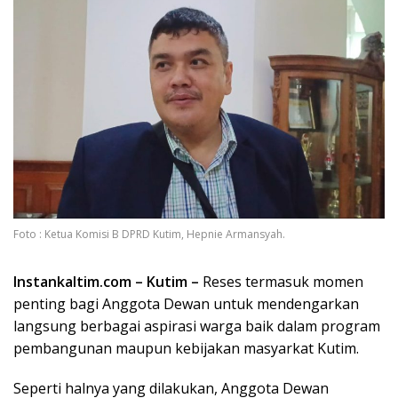
Foto : Ketua Komisi B DPRD Kutim, Hepnie Armansyah.
Instankaltim.com – Kutim –
Reses termasuk momen
penting bagi Anggota Dewan untuk mendengarkan
langsung berbagai aspirasi warga baik dalam program
pembangunan maupun kebijakan masyarkat Kutim.
Seperti halnya yang dilakukan, Anggota Dewan