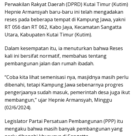
Perwakilan Rakyat Daerah (DPRD) Kutai Timur (Kutim)
Hepnie Armansyah baru-baru ini telah mengadakan
reses pada beberapa tempat di Kampung Jawa, yakni
RT 056 dan RT 062, Kabo Jaya, Kecamatan Sangatta
Utara, Kabupaten Kutai Timur (Kutim).
Dalam kesempatan itu, ia menuturkan bahwa Reses
kali ini bersifat normatif, membahas tentang
pembangunan jalan dan rumah ibadah.
“Coba kita lihat semenisasi nya, masjidnya masih perlu
dibenahi, tetapi Kampung Jawa sebenarnya progres
pengerjaanya sudah masuk, pemerintah desa juga ikut
membangun,” ujar Hepnie Armansyah, Minggu
(02/6/2024).
Legislator Partai Persatuan Pembangunan (PPP) itu
mengaku bahwa masih banyak pembangunan yang