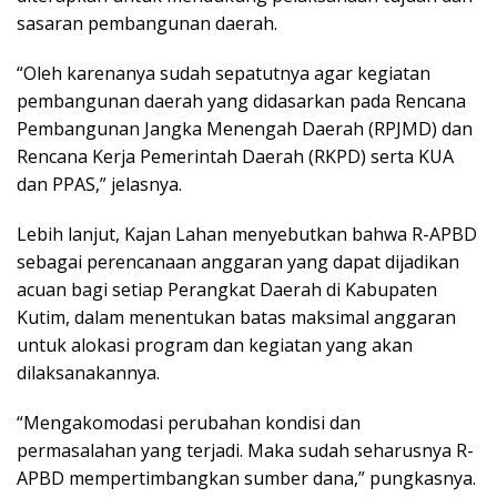
sasaran pembangunan daerah.
“Oleh karenanya sudah sepatutnya agar kegiatan
pembangunan daerah yang didasarkan pada Rencana
Pembangunan Jangka Menengah Daerah (RPJMD) dan
Rencana Kerja Pemerintah Daerah (RKPD) serta KUA
dan PPAS,” jelasnya.
Lebih lanjut, Kajan Lahan menyebutkan bahwa R-APBD
sebagai perencanaan anggaran yang dapat dijadikan
acuan bagi setiap Perangkat Daerah di Kabupaten
Kutim, dalam menentukan batas maksimal anggaran
untuk alokasi program dan kegiatan yang akan
dilaksanakannya.
“Mengakomodasi perubahan kondisi dan
permasalahan yang terjadi. Maka sudah seharusnya R-
APBD mempertimbangkan sumber dana,” pungkasnya.