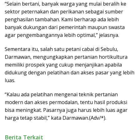
“Selain bertani, banyak warga yang mulai beralih ke
sektor peternakan dan perikanan sebagai sumber
penghasilan tambahan. Kami berharap ada lebih
banyak dukungan dari pemerintah maupun swasta
agar pengembangannya lebih optimal,” jelasnya.
Sementara itu, salah satu petani cabai di Sebulu,
Darmawan, mengungkapkan pertanian hortikultura
memiliki prospek yang cukup menjanjikan apabila
didukung dengan pelatihan dan akses pasar yang lebih
luas.
“Kalau ada pelatihan mengenai teknik pertanian
modern dan akses permodalan, tentu hasil produksi
bisa meningkat. Pasarnya juga harus lebih luas agar
harga tetap stabil,” kata Darmawan.(Adv/*).
Berita Terkait