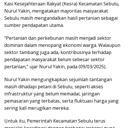
Kasi Kesejahteraan Rakyat (Kesra) Kecamatan Sebulu,
Nurul Yakin, mengatakan mayoritas masyarakat
Sebulu masih mengandalkan hasil pertanian sebagai
sumber pendapatan utama.
“Pertanian dan perkebunan masih menjadi sektor
dominan dalam menopang ekonomi warga. Walaupun
sektor tambang juga ada, kontribusinya terhadap
pendapatan masyarakat belum sebesar sektor
pertanian,” ujar Nurul Yakin, pada (09/03/2025).
Nurul Yakin mengungkapkan sejumlah tantangan
masih dihadapi petani di Sebulu, seperti akses
infrastruktur yang belum memadai, jaringan
pemasaran yang terbatas, serta fluktuasi harga yang
sering kali merugikan mereka.
Untuk itu, Pemerintah Kecamatan Sebulu terus