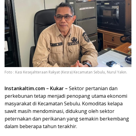
Foto : Kasi Kesejahteraan Rakyat (Kesra) Kecamatan Sebulu, Nurul Yakin.
Instankaltim.com – Kukar –
Sektor pertanian dan
perkebunan tetap menjadi penopang utama ekonomi
masyarakat di Kecamatan Sebulu. Komoditas kelapa
sawit masih mendominasi, didukung oleh sektor
peternakan dan perikanan yang semakin berkembang
dalam beberapa tahun terakhir.