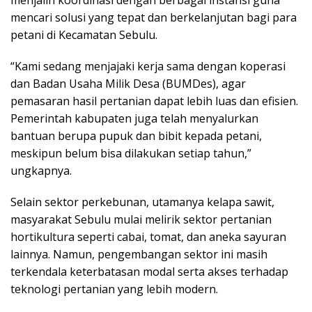
menjalin koordinasi dengan berbagai instansi guna
mencari solusi yang tepat dan berkelanjutan bagi para
petani di Kecamatan Sebulu.
“Kami sedang menjajaki kerja sama dengan koperasi
dan Badan Usaha Milik Desa (BUMDes), agar
pemasaran hasil pertanian dapat lebih luas dan efisien.
Pemerintah kabupaten juga telah menyalurkan
bantuan berupa pupuk dan bibit kepada petani,
meskipun belum bisa dilakukan setiap tahun,”
ungkapnya.
Selain sektor perkebunan, utamanya kelapa sawit,
masyarakat Sebulu mulai melirik sektor pertanian
hortikultura seperti cabai, tomat, dan aneka sayuran
lainnya. Namun, pengembangan sektor ini masih
terkendala keterbatasan modal serta akses terhadap
teknologi pertanian yang lebih modern.