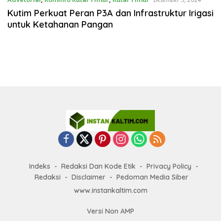
Kutim Perkuat Peran P3A dan Infrastruktur Irigasi
untuk Ketahanan Pangan
Indeks
Redaksi Dan Kode Etik
Privacy Policy
Redaksi
Disclaimer
Pedoman Media Siber
www.instankaltim.com
Versi Non AMP