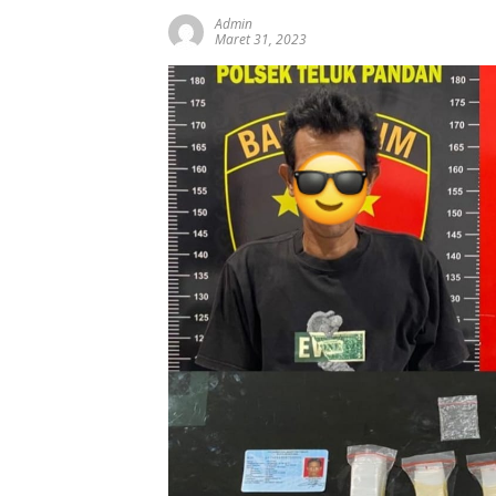
Admin
Maret 31, 2023