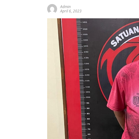
Admin
April 6, 2023