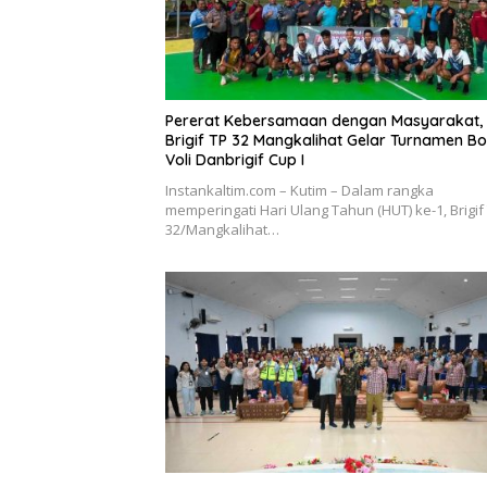
Pererat Kebersamaan dengan Masyarakat,
Brigif TP 32 Mangkalihat Gelar Turnamen Bo
Voli Danbrigif Cup I
Instankaltim.com – Kutim – Dalam rangka
memperingati Hari Ulang Tahun (HUT) ke-1, Brigif
32/Mangkalihat…