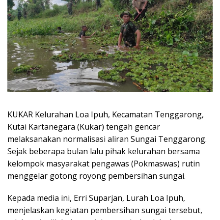
KUKAR Kelurahan Loa Ipuh, Kecamatan Tenggarong,
Kutai Kartanegara (Kukar) tengah gencar
melaksanakan normalisasi aliran Sungai Tenggarong.
Sejak beberapa bulan lalu pihak kelurahan bersama
kelompok masyarakat pengawas (Pokmaswas) rutin
menggelar gotong royong pembersihan sungai.
Kepada media ini, Erri Suparjan, Lurah Loa Ipuh,
menjelaskan kegiatan pembersihan sungai tersebut,