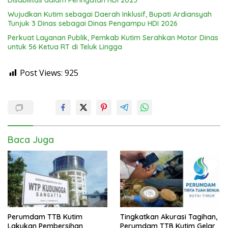
Disabilitas dalam Peringatan HDI 2025
Wujudkan Kutim sebagai Daerah Inklusif, Bupati Ardiansyah
Tunjuk 3 Dinas sebagai Dinas Pengampu HDI 2026
Perkuat Layanan Publik, Pemkab Kutim Serahkan Motor Dinas
untuk 56 Ketua RT di Teluk Lingga
Post Views:
925
Baca Juga
Perumdam TTB Kutim
Tingkatkan Akurasi Tagihan,
Lakukan Pembersihan
Perumdam TTB Kutim Gelar