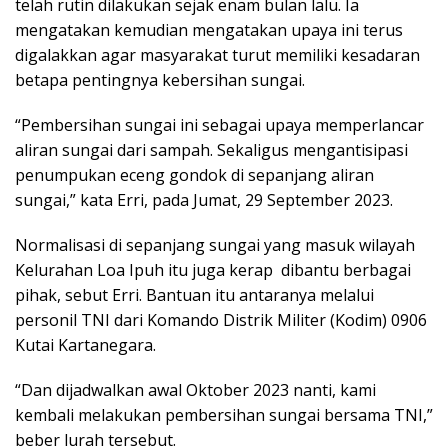
telah rutin dilakukan sejak enam bulan lalu. Ia
mengatakan kemudian mengatakan upaya ini terus
digalakkan agar masyarakat turut memiliki kesadaran
betapa pentingnya kebersihan sungai.
“Pembersihan sungai ini sebagai upaya memperlancar
aliran sungai dari sampah. Sekaligus mengantisipasi
penumpukan eceng gondok di sepanjang aliran
sungai,” kata Erri, pada Jumat, 29 September 2023.
Normalisasi di sepanjang sungai yang masuk wilayah
Kelurahan Loa Ipuh itu juga kerap dibantu berbagai
pihak, sebut Erri. Bantuan itu antaranya melalui
personil TNI dari Komando Distrik Militer (Kodim) 0906
Kutai Kartanegara.
“Dan dijadwalkan awal Oktober 2023 nanti, kami
kembali melakukan pembersihan sungai bersama TNI,”
beber lurah tersebut.