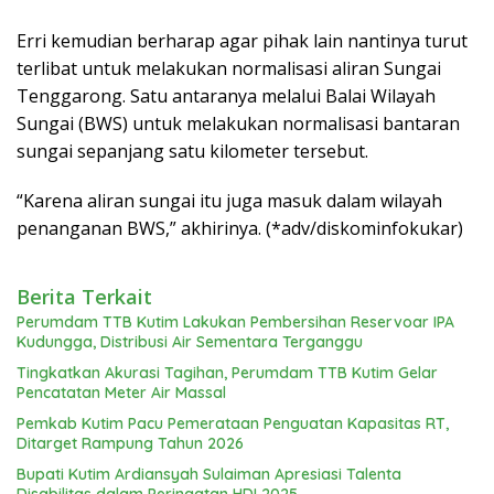
Erri kemudian berharap agar pihak lain nantinya turut
terlibat untuk melakukan normalisasi aliran Sungai
Tenggarong. Satu antaranya melalui Balai Wilayah
Sungai (BWS) untuk melakukan normalisasi bantaran
sungai sepanjang satu kilometer tersebut.
“Karena aliran sungai itu juga masuk dalam wilayah
penanganan BWS,” akhirinya. (*adv/diskominfokukar)
Berita Terkait
Perumdam TTB Kutim Lakukan Pembersihan Reservoar IPA
Kudungga, Distribusi Air Sementara Terganggu
Tingkatkan Akurasi Tagihan, Perumdam TTB Kutim Gelar
Pencatatan Meter Air Massal
Pemkab Kutim Pacu Pemerataan Penguatan Kapasitas RT,
Ditarget Rampung Tahun 2026
Bupati Kutim Ardiansyah Sulaiman Apresiasi Talenta