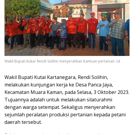
Wakil Bupati Kukar Rendi Solihin menyerahkan bantuan pertanian. ist
Wakil Bupati Kutai Kartanegara, Rendi Solihin,
melakukan kunjungan kerja ke Desa Panca Jaya,
Kecamatan Muara Kaman, pada Selasa, 3 Oktober 2023.
Tujuannya adalah untuk melakukan silaturahmi
dengan warga setempat. Sekaligus menyerahkan
sejumlah peralatan produksi pertanian kepada petani
daerah tersebut.