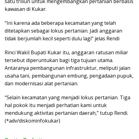
satu triliun untuk mengembangkan pertanian berbasis
kawasan di Kukar.
“Ini karena ada beberapa kecamatan yang telah
ditetapkan sebagai lokus pertanian. Jadi anggaran
tidak berjumlah kecil seperti dulu lagi” jelas Rendi
Rinci Wakil Bupati Kukar itu, anggaran ratusan miliar
tersebut diperuntukan bagi tiga tujuan utama.
Antaranya pembangunan infrastruktur, meliputi jalan
usaha tani, pembangunan embung, pengadaan pupuk,
dan modernisasi alat pertanian.
“Selain kecamatan yang menjadi lokus pertanian. Tiga
hal pokok itu menjadi perhatian kami untuk
mendukung aktivitas pertanian daerah,” tutup Rendi.
(*adv/diskominfokukar)