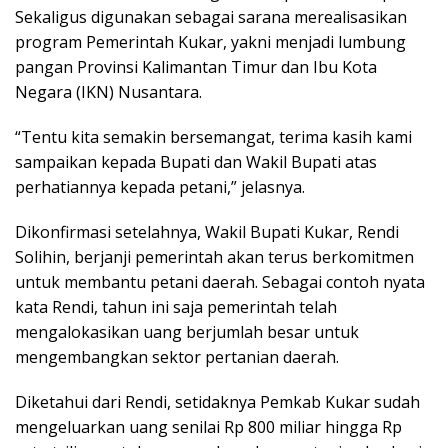
Sekaligus digunakan sebagai sarana merealisasikan
program Pemerintah Kukar, yakni menjadi lumbung
pangan Provinsi Kalimantan Timur dan Ibu Kota
Negara (IKN) Nusantara.
“Tentu kita semakin bersemangat, terima kasih kami
sampaikan kepada Bupati dan Wakil Bupati atas
perhatiannya kepada petani,” jelasnya.
Dikonfirmasi setelahnya, Wakil Bupati Kukar, Rendi
Solihin, berjanji pemerintah akan terus berkomitmen
untuk membantu petani daerah. Sebagai contoh nyata
kata Rendi, tahun ini saja pemerintah telah
mengalokasikan uang berjumlah besar untuk
mengembangkan sektor pertanian daerah.
Diketahui dari Rendi, setidaknya Pemkab Kukar sudah
mengeluarkan uang senilai Rp 800 miliar hingga Rp