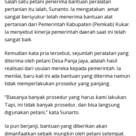
Salah satu petani penerima bantuan peralatan
pertanian itu ialah, Sunanto. Ia mengatakan amat
sangat bersyukur telah menerima bantuan alat
pertanian dari Pemerintah Kabupaten (Pemkab) Kukar.
Ia menyebut kinerja pemerintah daerah saat ini telah
sangat baik.
Kemudian kata pria tersebut, sejumlah peralatan yang
diterima oleh petani Desa Panja Jaya, adalah hasil
realisasi dari usulan mereka kepada pemerintah. Ia
menilai, baru kali ini ada bantuan yang diterima namun
tidak memperlakukan prosedur yang panjang.
“Biasanya banyak prosedur yang harus kami lakukan.
Tapi, ini tidak banyak prosedur, dan bisa langsung
digunakan petani,” kata Sunarto.
Ia pun berjanji, bantuan yang diberikan akan
dimanfaatkan sebaik mungkin oleh petani setempat.