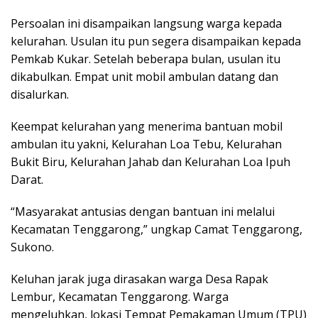
Persoalan ini disampaikan langsung warga kepada
kelurahan. Usulan itu pun segera disampaikan kepada
Pemkab Kukar. Setelah beberapa bulan, usulan itu
dikabulkan. Empat unit mobil ambulan datang dan
disalurkan.
Keempat kelurahan yang menerima bantuan mobil
ambulan itu yakni, Kelurahan Loa Tebu, Kelurahan
Bukit Biru, Kelurahan Jahab dan Kelurahan Loa Ipuh
Darat.
“Masyarakat antusias dengan bantuan ini melalui
Kecamatan Tenggarong,” ungkap Camat Tenggarong,
Sukono.
Keluhan jarak juga dirasakan warga Desa Rapak
Lembur, Kecamatan Tenggarong. Warga
mengeluhkan, lokasi Tempat Pemakaman Umum (TPU)