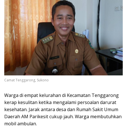
Camat Tenggarong, Sukono
Warga di empat kelurahan di Kecamatan Tenggarong
kerap kesulitan ketika mengalami persoalan darurat
kesehatan. Jarak antara desa dan Rumah Sakit Umum
Daerah AM Parikesit cukup jauh. Warga membutuhkan
mobil ambulan.