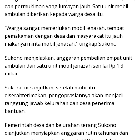
dan permukiman yang lumayan jauh. Satu unit mobil
ambulan diberikan kepada warga desa itu.
“Warga sangat memerlukan mobil jenazah, tempat
pemakaman dengan desa dan masyarakat itu jauh
makanya minta mobil jenazah,” ungkap Sukono.
Sukono menjelaskan, anggaran pembelian empat unit
ambulan dan satu unit mobil jenazah senilai Rp 1,3
miliar.
Sukono melanjutkan, setelah mobil itu
diserahterimakan, pengoprasiannya akan menjadi
tanggung jawab kelurahan dan desa penerima
bantuan.
Pemerintah desa dan kelurahan terang Sukono
dianjutkan menyiapkan anggaran rutin tahunan dan