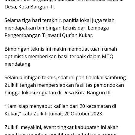
Desa, Kota Bangun III.
Selama tiga hari terakhir, panitia lokal juga telah
mendapatkan bimbingan teknis dari Lembaga
Pengembangan Tilawatil Qur’an Kukar.
Bimbingan teknis ini makin membuat tuan rumah
optimistis memberikan hasil terbaik dalam MTQ
mendatang.
Selain bimbigan teknis, saat ini panitia lokal sambung
Zulkifi tengah mempersiapkan fasilitas pemondokan
hingga lokasi kegiatan di Desa Kota Bangun III.
“Kami siap menyabut kafilah dari 20 kecamatan di
Kukar,” kata Zulkifi Jumat, 20 Oktober 2023.
Zulkifli meyakini, event tingkat kabupaten ini akan
membawa manfaat positif pertumbuhan ekonomi