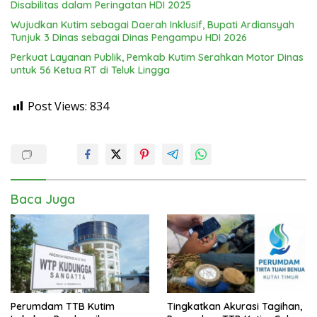
Disabilitas dalam Peringatan HDI 2025
Wujudkan Kutim sebagai Daerah Inklusif, Bupati Ardiansyah
Tunjuk 3 Dinas sebagai Dinas Pengampu HDI 2026
Perkuat Layanan Publik, Pemkab Kutim Serahkan Motor Dinas
untuk 56 Ketua RT di Teluk Lingga
Post Views:
834
Baca Juga
Perumdam TTB Kutim
Tingkatkan Akurasi Tagihan,