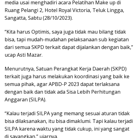
media usai menghadiri acara Pelatihan Make up di
Ruang Pelangi 2, Hotel Royal Victoria, Teluk Lingga,
Sangatta, Sabtu (28/10/2023).
“Kita harus Optimis, saya juga tidak mau bilang tidak
bisa, tapi mudah-mudahan pelaksanaan sub kegiatan
dari semua SKPD terkait dapat dijalankan dengan baik,”
ucap Asti Mazar.
Menurutnya, Satuan Perangkat Kerja Daerah (SKPD)
terkait juga harus melakukan koordinasi yang baik ke
semua pihak, agar APBD-P 2023 dapat terlaksana
dengan baik dan tidak ada Sisa Lebih Perhitungan
Anggaran (SILPA).
“Kalau terjadi SILPA yang memang sesuai aturan tidak
bisa dilaksanakan, itu bisa dimaklumi. Tapi kalau terjadi
SILPA karena waktu yang tidak cukup, ini yang sangat
di sayangkan,” ujarnya.