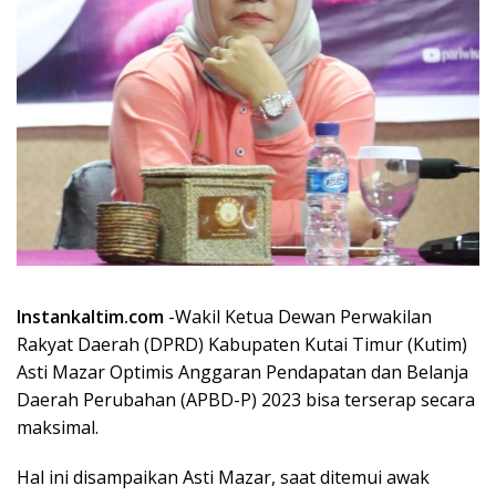
Instankaltim.com
-Wakil Ketua Dewan Perwakilan
Rakyat Daerah (DPRD) Kabupaten Kutai Timur (Kutim)
Asti Mazar Optimis Anggaran Pendapatan dan Belanja
Daerah Perubahan (APBD-P) 2023 bisa terserap secara
maksimal.
Hal ini disampaikan Asti Mazar, saat ditemui awak