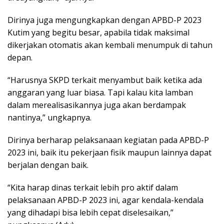
Dirinya juga mengungkapkan dengan APBD-P 2023
Kutim yang begitu besar, apabila tidak maksimal
dikerjakan otomatis akan kembali menumpuk di tahun
depan.
“Harusnya SKPD terkait menyambut baik ketika ada
anggaran yang luar biasa. Tapi kalau kita lamban
dalam merealisasikannya juga akan berdampak
nantinya,” ungkapnya.
Dirinya berharap pelaksanaan kegiatan pada APBD-P
2023 ini, baik itu pekerjaan fisik maupun lainnya dapat
berjalan dengan baik.
“Kita harap dinas terkait lebih pro aktif dalam
pelaksanaan APBD-P 2023 ini, agar kendala-kendala
yang dihadapi bisa lebih cepat diselesaikan,”