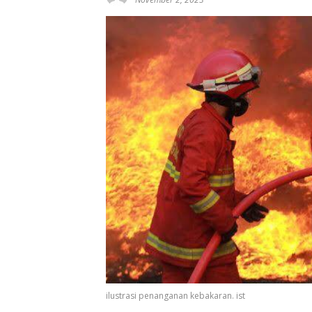
ilustrasi penanganan kebakaran. ist