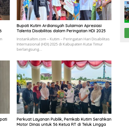
Bupati Kutim Ardiansyah Sulaiman Apresiasi
6
Talenta Disabilitas dalam Peringatan HDI 2025
en
Instankaltim.com – Kutim – Peringatan Hari Disabilitas
Internasional (HDI) 2025 di Kabupaten Kutai Timur
berlangsung…
pati
Perkuat Layanan Publik, Pemkab Kutim Serahkan
Motor Dinas untuk 56 Ketua RT di Teluk Lingga