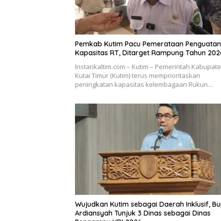
Pemkab Kutim Pacu Pemerataan Penguatan
Kapasitas RT, Ditarget Rampung Tahun 202
Instankaltim.com – Kutim – Pemerintah Kabupat
Kutai Timur (Kutim) terus memprioritaskan
peningkatan kapasitas kelembagaan Rukun…
Wujudkan Kutim sebagai Daerah Inklusif, Bu
Ardiansyah Tunjuk 3 Dinas sebagai Dinas