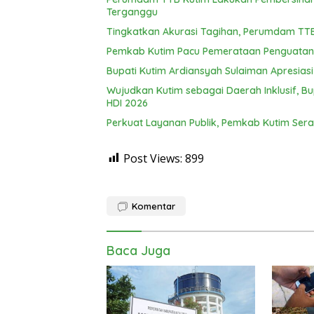
Terganggu
Tingkatkan Akurasi Tagihan, Perumdam TTB 
Pemkab Kutim Pacu Pemerataan Penguatan 
Bupati Kutim Ardiansyah Sulaiman Apresiasi
Wujudkan Kutim sebagai Daerah Inklusif, B
HDI 2026
Perkuat Layanan Publik, Pemkab Kutim Sera
Post Views:
899
Komentar
Baca Juga