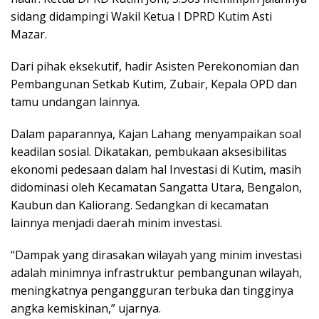
sidang didampingi Wakil Ketua I DPRD Kutim Asti
Mazar.
Dari pihak eksekutif, hadir Asisten Perekonomian dan
Pembangunan Setkab Kutim, Zubair, Kepala OPD dan
tamu undangan lainnya.
Dalam paparannya, Kajan Lahang menyampaikan soal
keadilan sosial. Dikatakan, pembukaan aksesibilitas
ekonomi pedesaan dalam hal Investasi di Kutim, masih
didominasi oleh Kecamatan Sangatta Utara, Bengalon,
Kaubun dan Kaliorang. Sedangkan di kecamatan
lainnya menjadi daerah minim investasi.
“Dampak yang dirasakan wilayah yang minim investasi
adalah minimnya infrastruktur pembangunan wilayah,
meningkatnya pengangguran terbuka dan tingginya
angka kemiskinan,” ujarnya.