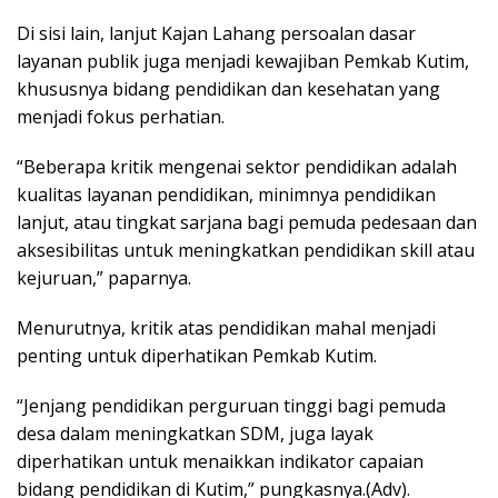
Di sisi lain, lanjut Kajan Lahang persoalan dasar
layanan publik juga menjadi kewajiban Pemkab Kutim,
khususnya bidang pendidikan dan kesehatan yang
menjadi fokus perhatian.
“Beberapa kritik mengenai sektor pendidikan adalah
kualitas layanan pendidikan, minimnya pendidikan
lanjut, atau tingkat sarjana bagi pemuda pedesaan dan
aksesibilitas untuk meningkatkan pendidikan skill atau
kejuruan,” paparnya.
Menurutnya, kritik atas pendidikan mahal menjadi
penting untuk diperhatikan Pemkab Kutim.
“Jenjang pendidikan perguruan tinggi bagi pemuda
desa dalam meningkatkan SDM, juga layak
diperhatikan untuk menaikkan indikator capaian
bidang pendidikan di Kutim,” pungkasnya.(Adv).