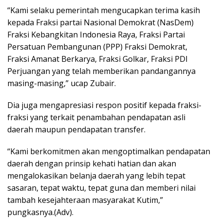
“Kami selaku pemerintah mengucapkan terima kasih
kepada Fraksi partai Nasional Demokrat (NasDem)
Fraksi Kebangkitan Indonesia Raya, Fraksi Partai
Persatuan Pembangunan (PPP) Fraksi Demokrat,
Fraksi Amanat Berkarya, Fraksi Golkar, Fraksi PDI
Perjuangan yang telah memberikan pandangannya
masing-masing,” ucap Zubair.
Dia juga mengapresiasi respon positif kepada fraksi-
fraksi yang terkait penambahan pendapatan asli
daerah maupun pendapatan transfer.
“Kami berkomitmen akan mengoptimalkan pendapatan
daerah dengan prinsip kehati hatian dan akan
mengalokasikan belanja daerah yang lebih tepat
sasaran, tepat waktu, tepat guna dan memberi nilai
tambah kesejahteraan masyarakat Kutim,”
pungkasnya.(Adv).