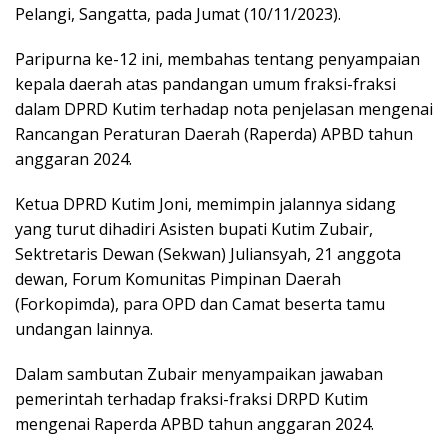
Pelangi, Sangatta, pada Jumat (10/11/2023).
Paripurna ke-12 ini, membahas tentang penyampaian
kepala daerah atas pandangan umum fraksi-fraksi
dalam DPRD Kutim terhadap nota penjelasan mengenai
Rancangan Peraturan Daerah (Raperda) APBD tahun
anggaran 2024.
Ketua DPRD Kutim Joni, memimpin jalannya sidang
yang turut dihadiri Asisten bupati Kutim Zubair,
Sektretaris Dewan (Sekwan) Juliansyah, 21 anggota
dewan, Forum Komunitas Pimpinan Daerah
(Forkopimda), para OPD dan Camat beserta tamu
undangan lainnya.
Dalam sambutan Zubair menyampaikan jawaban
pemerintah terhadap fraksi-fraksi DRPD Kutim
mengenai Raperda APBD tahun anggaran 2024.