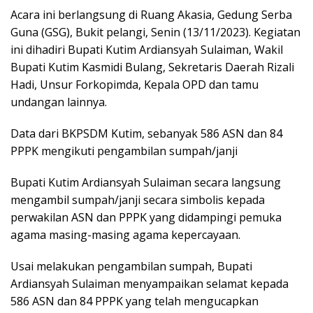
Acara ini berlangsung di Ruang Akasia, Gedung Serba
Guna (GSG), Bukit pelangi, Senin (13/11/2023). Kegiatan
ini dihadiri Bupati Kutim Ardiansyah Sulaiman, Wakil
Bupati Kutim Kasmidi Bulang, Sekretaris Daerah Rizali
Hadi, Unsur Forkopimda, Kepala OPD dan tamu
undangan lainnya.
Data dari BKPSDM Kutim, sebanyak 586 ASN dan 84
PPPK mengikuti pengambilan sumpah/janji
Bupati Kutim Ardiansyah Sulaiman secara langsung
mengambil sumpah/janji secara simbolis kepada
perwakilan ASN dan PPPK yang didampingi pemuka
agama masing-masing agama kepercayaan.
Usai melakukan pengambilan sumpah, Bupati
Ardiansyah Sulaiman menyampaikan selamat kepada
586 ASN dan 84 PPPK yang telah mengucapkan