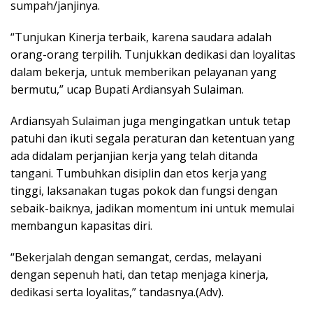
sumpah/janjinya.
“Tunjukan Kinerja terbaik, karena saudara adalah
orang-orang terpilih. Tunjukkan dedikasi dan loyalitas
dalam bekerja, untuk memberikan pelayanan yang
bermutu,” ucap Bupati Ardiansyah Sulaiman.
Ardiansyah Sulaiman juga mengingatkan untuk tetap
patuhi dan ikuti segala peraturan dan ketentuan yang
ada didalam perjanjian kerja yang telah ditanda
tangani. Tumbuhkan disiplin dan etos kerja yang
tinggi, laksanakan tugas pokok dan fungsi dengan
sebaik-baiknya, jadikan momentum ini untuk memulai
membangun kapasitas diri.
“Bekerjalah dengan semangat, cerdas, melayani
dengan sepenuh hati, dan tetap menjaga kinerja,
dedikasi serta loyalitas,” tandasnya.(Adv).