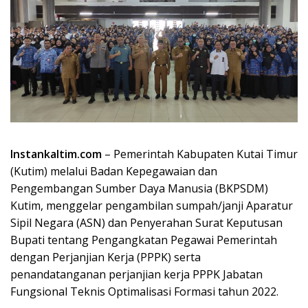
Instankaltim.com
– Pemerintah Kabupaten Kutai Timur
(Kutim) melalui Badan Kepegawaian dan
Pengembangan Sumber Daya Manusia (BKPSDM)
Kutim, menggelar pengambilan sumpah/janji Aparatur
Sipil Negara (ASN) dan Penyerahan Surat Keputusan
Bupati tentang Pengangkatan Pegawai Pemerintah
dengan Perjanjian Kerja (PPPK) serta
penandatanganan perjanjian kerja PPPK Jabatan
Fungsional Teknis Optimalisasi Formasi tahun 2022.