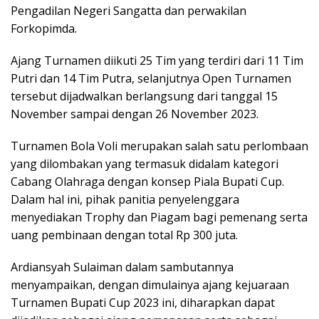
Pengadilan Negeri Sangatta dan perwakilan
Forkopimda.
Ajang Turnamen diikuti 25 Tim yang terdiri dari 11 Tim
Putri dan 14 Tim Putra, selanjutnya Open Turnamen
tersebut dijadwalkan berlangsung dari tanggal 15
November sampai dengan 26 November 2023.
Turnamen Bola Voli merupakan salah satu perlombaan
yang dilombakan yang termasuk didalam kategori
Cabang Olahraga dengan konsep Piala Bupati Cup.
Dalam hal ini, pihak panitia penyelenggara
menyediakan Trophy dan Piagam bagi pemenang serta
uang pembinaan dengan total Rp 300 juta.
Ardiansyah Sulaiman dalam sambutannya
menyampaikan, dengan dimulainya ajang kejuaraan
Turnamen Bupati Cup 2023 ini, diharapkan dapat