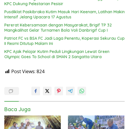
KPC Dukung Pelestarian Pesisir
Pusdiklat Paskibraka Kutim Masuk Hari Keenam, Latihan Makin
Intensif Jelang Upacara 17 Agustus
Pererat Kebersamaan dengan Masyarakat, Brigif TP 32
Mangkalihat Gelar Turnamen Bola Voli Danbrigif Cup I
Patriot FC vs BSA FC Jadi Laga Penentu, Koperasi Sekurau Cup
II Resmi Ditutup Malam Ini
KPC Ajak Pelajar Kutim Peduli Lingkungan Lewat Green
Olympic Goes To School di SMAN 2 Sangatta Utara
Post Views:
824
Baca Juga