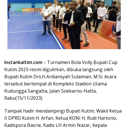
Instankaltim.com
– Turnamen Bola Volly Bupati Cup
Kutim 2023 resmi digulirkan, dibuka langsung oleh
Bupati Kutim Drs.H.Ardiansyah Sulaiman, M.Si. Acara
tersebut bertempat di Kompleks Stadion Utama
Kudungga Sangatta, Jalan Soekarno-Hatta,
Rabu(15/11/2023).
Tampak hadir mendampingi Bupati Kutim, Wakil Ketua
II DPRD Kutim H. Arfan, Ketua KONI H. Rudi Hartono,
Kadispora Basrie, Kadis LH Armin Nazar, Kepala