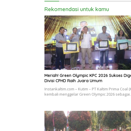
Rekomendasi untuk kamu
Meriah! Green Olympic KPC 2026 Sukses Dige
Divisi CPHD Raih Juara Umum
Instankaltim.com – Kutim – PT Kaltim Prima Coal (
kembali menggelar Green Olympic 2026 sebaga