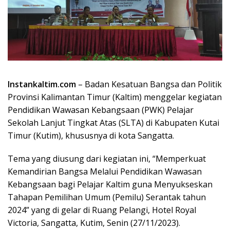
Instankaltim.com
– Badan Kesatuan Bangsa dan Politik
Provinsi Kalimantan Timur (Kaltim) menggelar kegiatan
Pendidikan Wawasan Kebangsaan (PWK) Pelajar
Sekolah Lanjut Tingkat Atas (SLTA) di Kabupaten Kutai
Timur (Kutim), khususnya di kota Sangatta.
Tema yang diusung dari kegiatan ini, “Memperkuat
Kemandirian Bangsa Melalui Pendidikan Wawasan
Kebangsaan bagi Pelajar Kaltim guna Menyukseskan
Tahapan Pemilihan Umum (Pemilu) Serantak tahun
2024” yang di gelar di Ruang Pelangi, Hotel Royal
Victoria, Sangatta, Kutim, Senin (27/11/2023).