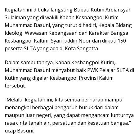
Kegiatan ini dibuka langsung Bupati Kutim Ardiansyah
Sulaiman yang di wakili Kaban Kesbangpol Kutim
Muhammad Basuni, yang turut dihadiri, Kepala Bidang
Ideologi Wawasan Kebangsaan dan Karakter Bangsa
Kesbangpol Kaltim, Syarifuddin Noor dan diikuti 150
peserta SLTA yang ada di Kota Sangatta.
Dalam sambutannya, Kaban Kesbangpol Kutim,
Muhammad Basuni menyabut baik PWK Pelajar SLTA di
Kutim yang digelar Kesbangpol Provinsi Kaltim
tersebut.
“Melalui kegiatan ini, kita semua berharap mampu
menangkal berbagai pengaruh buruk dari dalam
maupun luar negeri, yang dapat mengancam lunturnya
rasa cinta tanah air, persatuan dan kesatuan bangsa,”
ucap Basuni.