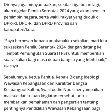
Dirinya juga menyampaikan, sekitar tiga bulan lagi,
akan digelar Pemilu Serentak 2024 yang akan memilih
pemimpin negara, serta wakil rakyat yang duduk di
DPR-RI, DPD-RI dan DPRD Provinsi dan
kabupaten/kota.
“Saya berpesan kepada anakanakku sekalian, mari kita
sukseskan Pemilu Serentak 2024, dengan datang ke
Tempat Pemungutan Suara (TPS) untuk memberikan
suara kalian bagi masa depan bangsa yang lebih baik,”
ujarnya.
Sebelumnya, Ketua Panitia, Kepala Bidang Ideologi
Wawasan Kebangsaan dan Karakter Bangsa
Kesbangpol Kaltim, Syarifuddin Noor menyampaikan
maksud dan tujuan kegiatan tersebut, untuk
memberikan pemahaman dan pengertian tentang
pentingnya Pendidikan Wawasan Kebangsaan bagi