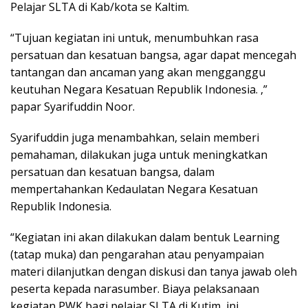
Pelajar SLTA di Kab/kota se Kaltim.
“Tujuan kegiatan ini untuk, menumbuhkan rasa
persatuan dan kesatuan bangsa, agar dapat mencegah
tantangan dan ancaman yang akan mengganggu
keutuhan Negara Kesatuan Republik Indonesia. ,”
papar Syarifuddin Noor.
Syarifuddin juga menambahkan, selain memberi
pemahaman, dilakukan juga untuk meningkatkan
persatuan dan kesatuan bangsa, dalam
mempertahankan Kedaulatan Negara Kesatuan
Republik Indonesia.
“Kegiatan ini akan dilakukan dalam bentuk Learning
(tatap muka) dan pengarahan atau penyampaian
materi dilanjutkan dengan diskusi dan tanya jawab oleh
peserta kepada narasumber. Biaya pelaksanaan
kegiatan PWK bagi pelajar SLTA di Kutim, ini