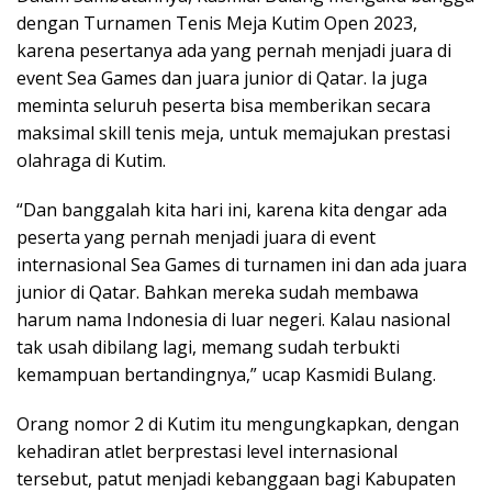
dengan Turnamen Tenis Meja Kutim Open 2023,
karena pesertanya ada yang pernah menjadi juara di
event Sea Games dan juara junior di Qatar. Ia juga
meminta seluruh peserta bisa memberikan secara
maksimal skill tenis meja, untuk memajukan prestasi
olahraga di Kutim.
“Dan banggalah kita hari ini, karena kita dengar ada
peserta yang pernah menjadi juara di event
internasional Sea Games di turnamen ini dan ada juara
junior di Qatar. Bahkan mereka sudah membawa
harum nama Indonesia di luar negeri. Kalau nasional
tak usah dibilang lagi, memang sudah terbukti
kemampuan bertandingnya,” ucap Kasmidi Bulang.
Orang nomor 2 di Kutim itu mengungkapkan, dengan
kehadiran atlet berprestasi level internasional
tersebut, patut menjadi kebanggaan bagi Kabupaten