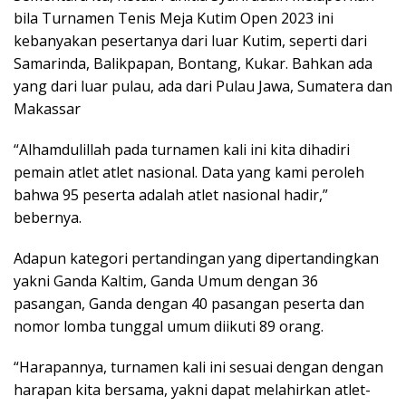
bila Turnamen Tenis Meja Kutim Open 2023 ini
kebanyakan pesertanya dari luar Kutim, seperti dari
Samarinda, Balikpapan, Bontang, Kukar. Bahkan ada
yang dari luar pulau, ada dari Pulau Jawa, Sumatera dan
Makassar
“Alhamdulillah pada turnamen kali ini kita dihadiri
pemain atlet atlet nasional. Data yang kami peroleh
bahwa 95 peserta adalah atlet nasional hadir,”
bebernya.
Adapun kategori pertandingan yang dipertandingkan
yakni Ganda Kaltim, Ganda Umum dengan 36
pasangan, Ganda dengan 40 pasangan peserta dan
nomor lomba tunggal umum diikuti 89 orang.
“Harapannya, turnamen kali ini sesuai dengan dengan
harapan kita bersama, yakni dapat melahirkan atlet-