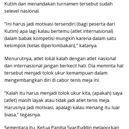
Kutim dan menandakan turnamen tersebut sudah
selevel nasional.
“Ini harus jadi motivasi tersendiri (bagi peserta dari
Kutim) apa lagi kalau bertemu (atlet internasional)
dalam babak kompetisi mungkin karena dalam satu
kelompok (kelas diperlombakan),” katanya.
Menurutnya, atlet lokal kalah dengan atlet nasional
dan internasional jangan berkecil hati. Dia meminta hal
tersebut menjadi tolok ukur kemampuan dalam
mengembangkan diri di cabor tenis meja ini.
“Kalah itu harus menjadi tolok ukur kita, (apakah) saya
(atlet) masih layak atau tidak jadi atlet tenis meja.
Harusnya jadi motivasi, apalagi kalau menang itu luar
biasa,” tegasnya.
Sementara itu, Ketua Panitia Syarifuddin melaporkan