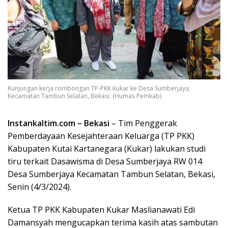
Kunjungan kerja rombongan TP-PKK Kukar ke Desa Sumberjaya,
Kecamatan Tambun Selatan, Bekasi. (Humas Pemkab)
Instankaltim.com – Bekasi
– Tim Penggerak
Pemberdayaan Kesejahteraan Keluarga (TP PKK)
Kabupaten Kutai Kartanegara (Kukar) lakukan studi
tiru terkait Dasawisma di Desa Sumberjaya RW 014
Desa Sumberjaya Kecamatan Tambun Selatan, Bekasi,
Senin (4/3/2024).
Ketua TP PKK Kabupaten Kukar Maslianawati Edi
Damansyah mengucapkan terima kasih atas sambutan