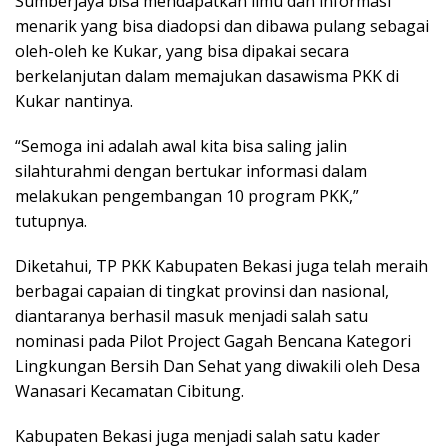
Sumberjaya bisa mendapatkan ilmu dan informasi
menarik yang bisa diadopsi dan dibawa pulang sebagai
oleh-oleh ke Kukar, yang bisa dipakai secara
berkelanjutan dalam memajukan dasawisma PKK di
Kukar nantinya.
“Semoga ini adalah awal kita bisa saling jalin
silahturahmi dengan bertukar informasi dalam
melakukan pengembangan 10 program PKK,”
tutupnya.
Diketahui, TP PKK Kabupaten Bekasi juga telah meraih
berbagai capaian di tingkat provinsi dan nasional,
diantaranya berhasil masuk menjadi salah satu
nominasi pada Pilot Project Gagah Bencana Kategori
Lingkungan Bersih Dan Sehat yang diwakili oleh Desa
Wanasari Kecamatan Cibitung.
Kabupaten Bekasi juga menjadi salah satu kader