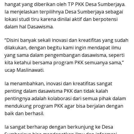
hangat yang diberikan oleh TP PKK Desa Sumberjaya.
Ia menjelaskan terpilihnya Desa Sumberjaya sebagai
lokasi studi tiru karena dinilai aktif dan berpotensi
dalam hal Dasawisma.
“Disini banyak sekali inovasi dan kreatifitas yang sudah
dilakukan, dengan begitu kami ingin mendapat ilmu
yang sama dalam pengembangan dasawisma, seperti
kita ketahui bersama program PKK semuanya sama,”
ucap Maslinawati.
Ia menambahkan, inovasi dan kreatifitas sangat
penting dalam dasawisma PKK dan tidak kalah
pentingnya adalah kolaborasi dari semua pihak dalam
mendukung program PKK agar bisa berjalan dengan
baik dan berhasil.
Ia sangat berharap dengan berkunjung ke Desa