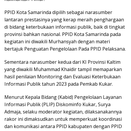
PPID Kota Samarinda dipilih sebagai narasumber
lantaran prestasinya yang kerap meraih penghargaan
di bidang keterbukaan informasi publik, baik di tingkat
provinsi bahkan nasional. PPID Kota Samarinda pada
kegiatan ini diwakili Murhansyah dengan materi
bertajuk Penguatan Pengelolaan Pada PPID Pelaksana.
Sementara narasumber kedua dari KI Provinsi Kaltim
yang diwakili Muhammad Khaidir tampil memaparkan
hasil penilaian Monitoring dan Evaluasi Keterbukaan
Informasi Publik tahun 2023 pada Pemkab Kukar.
Menurut Kepala Bidang (Kabid) Pengelolaan Layanan
Informasi Publik (PLIP) Diskominfo Kukar, Surya
Admaja, selaku moderator kegiatan, dilaksanakannya
rakor ini dimaksudkan untuk memperkuat koordinasi
dan komunikasi antara PPID kabupaten dengan PPID