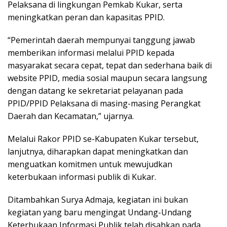
Pelaksana di lingkungan Pemkab Kukar, serta
meningkatkan peran dan kapasitas PPID.
“Pemerintah daerah mempunyai tanggung jawab
memberikan informasi melalui PPID kepada
masyarakat secara cepat, tepat dan sederhana baik di
website PPID, media sosial maupun secara langsung
dengan datang ke sekretariat pelayanan pada
PPID/PPID Pelaksana di masing-masing Perangkat
Daerah dan Kecamatan,” ujarnya.
Melalui Rakor PPID se-Kabupaten Kukar tersebut,
lanjutnya, diharapkan dapat meningkatkan dan
menguatkan komitmen untuk mewujudkan
keterbukaan informasi publik di Kukar.
Ditambahkan Surya Admaja, kegiatan ini bukan
kegiatan yang baru mengingat Undang-Undang
Keterbukaan Informasi Publik telah disahkan pada