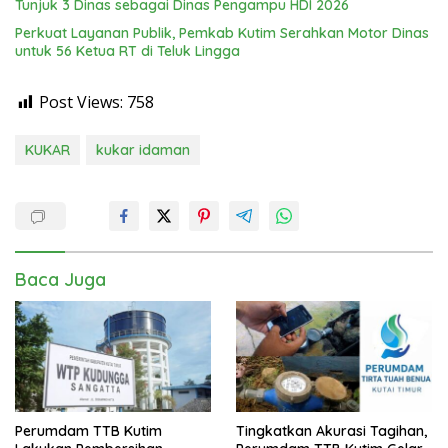
Tunjuk 3 Dinas sebagai Dinas Pengampu HDI 2026
Perkuat Layanan Publik, Pemkab Kutim Serahkan Motor Dinas
untuk 56 Ketua RT di Teluk Lingga
Post Views:
758
KUKAR
kukar idaman
Baca Juga
Perumdam TTB Kutim
Tingkatkan Akurasi Tagihan,