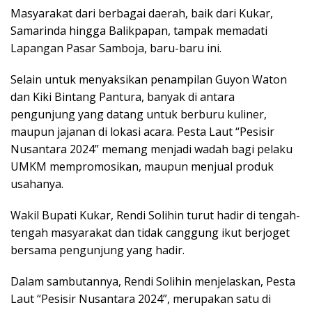
Masyarakat dari berbagai daerah, baik dari Kukar,
Samarinda hingga Balikpapan, tampak memadati
Lapangan Pasar Samboja, baru-baru ini.
Selain untuk menyaksikan penampilan Guyon Waton
dan Kiki Bintang Pantura, banyak di antara
pengunjung yang datang untuk berburu kuliner,
maupun jajanan di lokasi acara. Pesta Laut “Pesisir
Nusantara 2024” memang menjadi wadah bagi pelaku
UMKM mempromosikan, maupun menjual produk
usahanya.
Wakil Bupati Kukar, Rendi Solihin turut hadir di tengah-
tengah masyarakat dan tidak canggung ikut berjoget
bersama pengunjung yang hadir.
Dalam sambutannya, Rendi Solihin menjelaskan, Pesta
Laut “Pesisir Nusantara 2024”, merupakan satu di