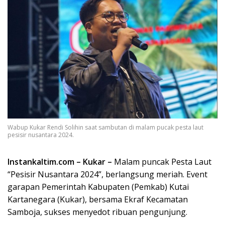
Wabup Kukar Rendi Solihin saat sambutan di malam pucak pesta laut
pesisir nusantara 2024.
Instankaltim.com – Kukar –
Malam puncak Pesta Laut
“Pesisir Nusantara 2024”, berlangsung meriah. Event
garapan Pemerintah Kabupaten (Pemkab) Kutai
Kartanegara (Kukar), bersama Ekraf Kecamatan
Samboja, sukses menyedot ribuan pengunjung.