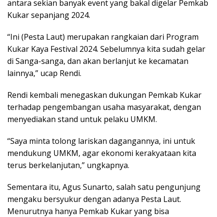
antara sekian banyak event yang bakal digelar Pemkab
Kukar sepanjang 2024.
“Ini (Pesta Laut) merupakan rangkaian dari Program
Kukar Kaya Festival 2024. Sebelumnya kita sudah gelar
di Sanga-sanga, dan akan berlanjut ke kecamatan
lainnya,” ucap Rendi.
Rendi kembali menegaskan dukungan Pemkab Kukar
terhadap pengembangan usaha masyarakat, dengan
menyediakan stand untuk pelaku UMKM.
“Saya minta tolong lariskan dagangannya, ini untuk
mendukung UMKM, agar ekonomi kerakyataan kita
terus berkelanjutan,” ungkapnya.
Sementara itu, Agus Sunarto, salah satu pengunjung
mengaku bersyukur dengan adanya Pesta Laut.
Menurutnya hanya Pemkab Kukar yang bisa