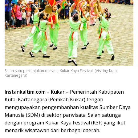
Salah satu pertunjukan di event Kukar Kaya Festival. (Visiting Kutai
Kartanegara)
Instankaltim.com – Kukar
– Pemerintah Kabupaten
Kutai Kartanegara (Pemkab Kukar) tengah
mengupayakan pengembanhan kualitas Sumber Daya
Manusia (SDM) di sektor parwisata. Salah satunga
dengan program Kukar Kaya Festival (K3F) yang ikut
menarik wisatawan dari berbagai daerah.