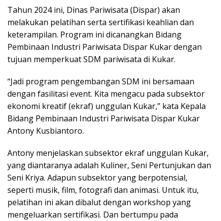
Tahun 2024 ini, Dinas Pariwisata (Dispar) akan
melakukan pelatihan serta sertifikasi keahlian dan
keterampilan. Program ini dicanangkan Bidang
Pembinaan Industri Pariwisata Dispar Kukar dengan
tujuan memperkuat SDM pariwisata di Kukar.
“Jadi program pengembangan SDM ini bersamaan
dengan fasilitasi event. Kita mengacu pada subsektor
ekonomi kreatif (ekraf) unggulan Kukar,” kata Kepala
Bidang Pembinaan Industri Pariwisata Dispar Kukar
Antony Kusbiantoro.
Antony menjelaskan subsektor ekraf unggulan Kukar,
yang diantaranya adalah Kuliner, Seni Pertunjukan dan
Seni Kriya. Adapun subsektor yang berpotensial,
seperti musik, film, fotografi dan animasi. Untuk itu,
pelatihan ini akan dibalut dengan workshop yang
mengeluarkan sertifikasi. Dan bertumpu pada