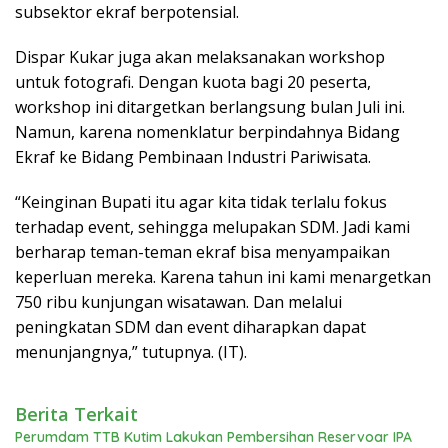
subsektor ekraf berpotensial.
Dispar Kukar juga akan melaksanakan workshop
untuk fotografi. Dengan kuota bagi 20 peserta,
workshop ini ditargetkan berlangsung bulan Juli ini.
Namun, karena nomenklatur berpindahnya Bidang
Ekraf ke Bidang Pembinaan Industri Pariwisata.
“Keinginan Bupati itu agar kita tidak terlalu fokus
terhadap event, sehingga melupakan SDM. Jadi kami
berharap teman-teman ekraf bisa menyampaikan
keperluan mereka. Karena tahun ini kami menargetkan
750 ribu kunjungan wisatawan. Dan melalui
peningkatan SDM dan event diharapkan dapat
menunjangnya,” tutupnya. (IT).
Berita Terkait
Perumdam TTB Kutim Lakukan Pembersihan Reservoar IPA