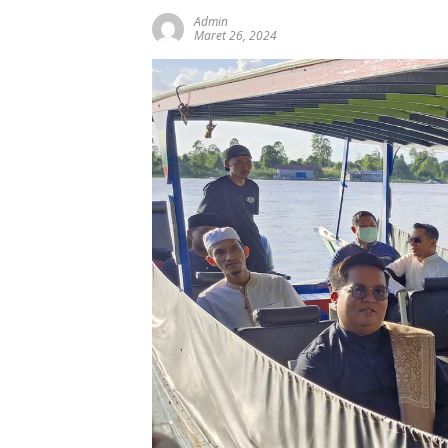
Admin
Maret 26, 2024