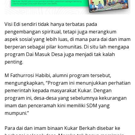
Visi Edi sendiri tidak hanya terbatas pada
pengembangan spiritual, tetapi juga merangkum
aspek sosial yang lebih luas, di mana para dai dan imam
berperan sebagai pilar komunitas. Di situ lah mengapa
program Dai Masuk Desa juga menjadi tak kalah
penting.
M Fathurrosi Habibi, alumni program tersebut,
mengungkapkan, “Program ini menunjukkan perhatian
pemerintah kepada masyarakat Kukar. Dengan
program ini, desa-desa yang sebelumnya kekurangan
imam dan penceramah kini memiliki SDM yang
mumpuni.”
Para dai dan imam binaan Kukar Berkah disebar ke