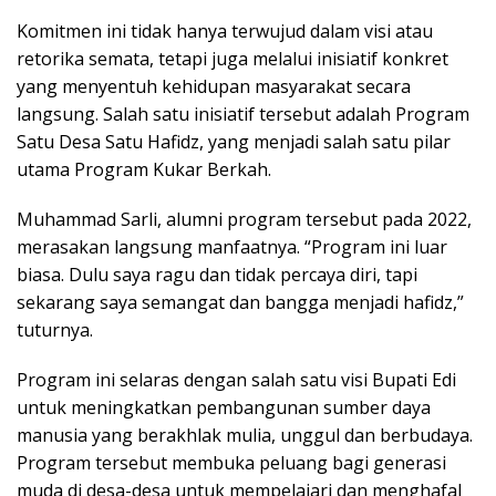
Komitmen ini tidak hanya terwujud dalam visi atau
retorika semata, tetapi juga melalui inisiatif konkret
yang menyentuh kehidupan masyarakat secara
langsung. Salah satu inisiatif tersebut adalah Program
Satu Desa Satu Hafidz, yang menjadi salah satu pilar
utama Program Kukar Berkah.
Muhammad Sarli, alumni program tersebut pada 2022,
merasakan langsung manfaatnya. “Program ini luar
biasa. Dulu saya ragu dan tidak percaya diri, tapi
sekarang saya semangat dan bangga menjadi hafidz,”
tuturnya.
Program ini selaras dengan salah satu visi Bupati Edi
untuk meningkatkan pembangunan sumber daya
manusia yang berakhlak mulia, unggul dan berbudaya.
Program tersebut membuka peluang bagi generasi
muda di desa-desa untuk mempelajari dan menghafal