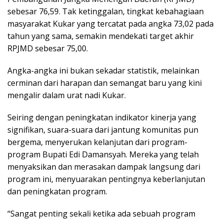
sebesar 76,59. Tak ketinggalan, tingkat kebahagiaan
masyarakat Kukar yang tercatat pada angka 73,02 pada
tahun yang sama, semakin mendekati target akhir
RPJMD sebesar 75,00.
Angka-angka ini bukan sekadar statistik, melainkan
cerminan dari harapan dan semangat baru yang kini
mengalir dalam urat nadi Kukar.
Seiring dengan peningkatan indikator kinerja yang
signifikan, suara-suara dari jantung komunitas pun
bergema, menyerukan kelanjutan dari program-
program Bupati Edi Damansyah. Mereka yang telah
menyaksikan dan merasakan dampak langsung dari
program ini, menyuarakan pentingnya keberlanjutan
dan peningkatan program.
“Sangat penting sekali ketika ada sebuah program