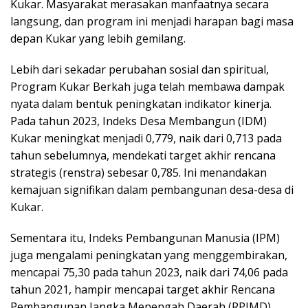
Kukar. Masyarakat merasakan manfaatnya secara
langsung, dan program ini menjadi harapan bagi masa
depan Kukar yang lebih gemilang.
Lebih dari sekadar perubahan sosial dan spiritual,
Program Kukar Berkah juga telah membawa dampak
nyata dalam bentuk peningkatan indikator kinerja.
Pada tahun 2023, Indeks Desa Membangun (IDM)
Kukar meningkat menjadi 0,779, naik dari 0,713 pada
tahun sebelumnya, mendekati target akhir rencana
strategis (renstra) sebesar 0,785. Ini menandakan
kemajuan signifikan dalam pembangunan desa-desa di
Kukar.
Sementara itu, Indeks Pembangunan Manusia (IPM)
juga mengalami peningkatan yang menggembirakan,
mencapai 75,30 pada tahun 2023, naik dari 74,06 pada
tahun 2021, hampir mencapai target akhir Rencana
Pembangunan Jangka Menengah Daerah (RPJMD)