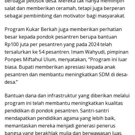
berbagai pelosok desa. Mereka tak hanya memimpin
salat dan memberikan ceramah, tetapi juga berperan
sebagai pembimbing dan motivator bagi masyarakat.
Program Kukar Berkah juga memberikan perhatian
besar kepada pondok pesantren berupa bantuan
Rp100 juta per pesantren yang pada 2024 telah
tersalurkan ke 54 pesantren. Imam Wahyudi, pimpinan
Ponpes Miftahul Ulum, menyatakan, “Program ini luar
biasa. Bupati memberikan apresiasi kepada anak
pesantren dan membantu meningkatkan SDM di desa-
desa.”
Bantuan dana dan infrastruktur yang diberikan melalui
program ini telah membantu meningkatkan kualitas
pendidikan di pondok pesantren. Santri-santri
mendapatkan pendidikan agama yang lebih baik,
memantaskan mereka menjadi generasi penerus
bangsa yang berakhlak mulia dan berwawasan luas.