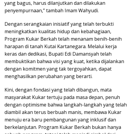
yang bagus, harus dilanjutkan dan dilakukan
penyempurnaan,” tambah Imam Wahyudi.
Dengan serangkaian inisiatif yang telah terbukti
meningkatkan kualitas hidup dan kebahagiaan,
Program Kukar Berkah telah menanam benih-benih
harapan di tanah Kutai Kartanegara. Melalui kerja
keras dan dedikasi, Bupati Edi Damansyah telah
membuktikan bahwa visi yang kuat, ketika dijalankan
dengan komitmen yang tak tergoyahkan, dapat
menghasilkan perubahan yang berarti.
Kini, dengan fondasi yang telah dibangun, mata
masyarakat Kukar tertuju pada masa depan, penuh
dengan optimisme bahwa langkah-langkah yang telah
diambil akan terus berbuah manis, membawa Kukar
menuju era baru pembangunan yang inklusif dan
berkelanjutan. Program Kukar Berkah bukan hanya