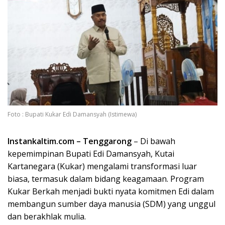
Foto : Bupati Kukar Edi Damansyah (Istimewa)
Instankaltim.com – Tenggarong
– Di bawah
kepemimpinan Bupati Edi Damansyah, Kutai
Kartanegara (Kukar) mengalami transformasi luar
biasa, termasuk dalam bidang keagamaan. Program
Kukar Berkah menjadi bukti nyata komitmen Edi dalam
membangun sumber daya manusia (SDM) yang unggul
dan berakhlak mulia.