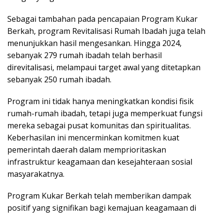
Sebagai tambahan pada pencapaian Program Kukar
Berkah, program Revitalisasi Rumah Ibadah juga telah
menunjukkan hasil mengesankan. Hingga 2024,
sebanyak 279 rumah ibadah telah berhasil
direvitalisasi, melampaui target awal yang ditetapkan
sebanyak 250 rumah ibadah.
Program ini tidak hanya meningkatkan kondisi fisik
rumah-rumah ibadah, tetapi juga memperkuat fungsi
mereka sebagai pusat komunitas dan spiritualitas.
Keberhasilan ini mencerminkan komitmen kuat
pemerintah daerah dalam memprioritaskan
infrastruktur keagamaan dan kesejahteraan sosial
masyarakatnya.
Program Kukar Berkah telah memberikan dampak
positif yang signifikan bagi kemajuan keagamaan di