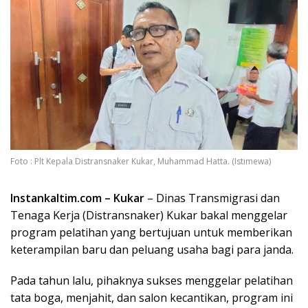
Foto : Plt Kepala Distransnaker Kukar, Muhammad Hatta. (Istimewa)
Instankaltim.com – Kukar
– Dinas Transmigrasi dan
Tenaga Kerja (Distransnaker) Kukar bakal menggelar
program pelatihan yang bertujuan untuk memberikan
keterampilan baru dan peluang usaha bagi para janda.
Pada tahun lalu, pihaknya sukses menggelar pelatihan
tata boga, menjahit, dan salon kecantikan, program ini