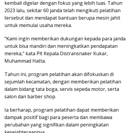
kembali digelar dengan fokus yang lebih luas. Tahun
2023 lalu, sekitar 60 janda telah mengikuti pelatihan
tersebut dan mendapat bantuan berupa mesin jahit
untuk memulai usaha mereka.
“Kami ingin memberikan dukungan kepada para janda
untuk bisa mandiri dan meningkatkan pendapatan
mereka,” kata Plt Kepala Distransnaker Kukar,
Muhammad Hatta.
Tahun ini, program pelatihan akan difokuskan di
sejumlah kecamatan, dengan memberikan pelatihan
dalam bidang tata boga, servis sepeda motor, serta
salon dan barber shop.
Ia berharap, program pelatihan dapat memberikan
dampak positif bagi para peserta dan membawa
perubahan yang signifikan dalam peningkatan
kesejahteraannya.