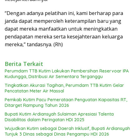
“Dengan adanya pelatihan ini, kami berharap para
janda dapat memperoleh keterampilan baru yang
dapat mereka manfaatkan untuk meningkatkan
pendapatan mereka serta kesejahteraan keluarga
mereka,” tandasnya. (Rh)
Berita Terkait
Perumdam TTB Kutim Lakukan Pembersihan Reservoar IPA
Kudungga, Distribusi Air Sementara Terganggu
Tingkatkan Akurasi Tagihan, Perumdam TTB Kutim Gelar
Pencatatan Meter Air Massal
Pemkab Kutim Pacu Pemerataan Penguatan Kapasitas RT,
Ditarget Rampung Tahun 2026
Bupati Kutim Ardiansyah Sulaiman Apresiasi Talenta
Disabilitas dalam Peringatan HDI 2025
Wujudkan Kutim sebagai Daerah Inklusif, Bupati Ardiansyah
Tunjuk 3 Dinas sebagai Dinas Pengampu HDI 2026