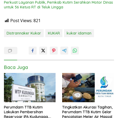
Perkuat Layanan Publik, Pemkab Kutim Serahkan Motor Dinas
untuk 56 Ketua RT di Teluk Lingga
Post Views:
821
Distrannaker Kukar
KUKAR
kukar idaman
Baca Juga
Perumdam TTB Kutim
Tingkatkan Akurasi Tagihan,
Lakukan Pembersihan
Perumdam TTB Kutim Gelar
Reservoar IPA Kudungga,
Pencatatan Meter Air Massal