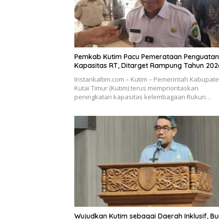
Pemkab Kutim Pacu Pemerataan Penguatan
Kapasitas RT, Ditarget Rampung Tahun 202
Instankaltim.com – Kutim – Pemerintah Kabupat
Kutai Timur (Kutim) terus memprioritaskan
peningkatan kapasitas kelembagaan Rukun…
Wujudkan Kutim sebagai Daerah Inklusif, Bu