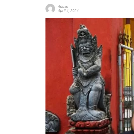
Admin
April 4, 2024