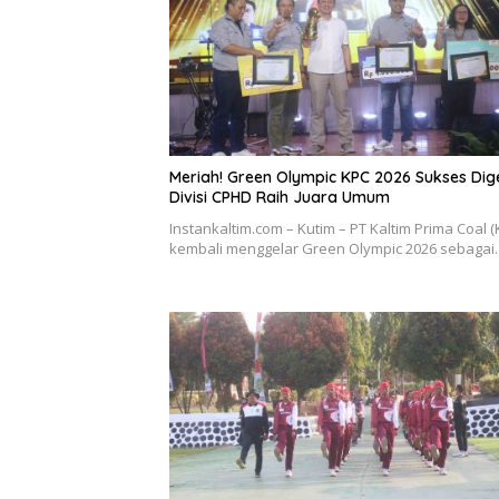
Meriah! Green Olympic KPC 2026 Sukses Dige
Divisi CPHD Raih Juara Umum
Instankaltim.com – Kutim – PT Kaltim Prima Coal (
kembali menggelar Green Olympic 2026 sebaga