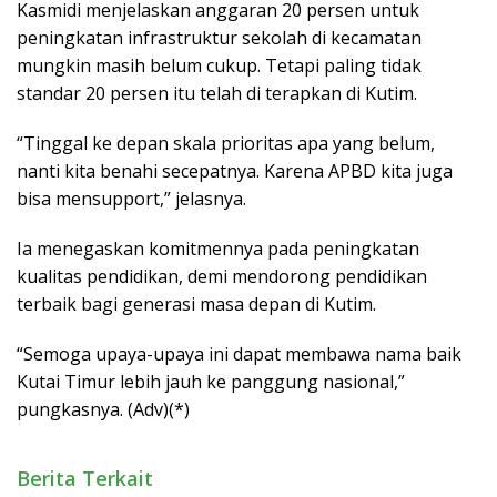
Kasmidi menjelaskan anggaran 20 persen untuk
peningkatan infrastruktur sekolah di kecamatan
mungkin masih belum cukup. Tetapi paling tidak
standar 20 persen itu telah di terapkan di Kutim.
“Tinggal ke depan skala prioritas apa yang belum,
nanti kita benahi secepatnya. Karena APBD kita juga
bisa mensupport,” jelasnya.
Ia menegaskan komitmennya pada peningkatan
kualitas pendidikan, demi mendorong pendidikan
terbaik bagi generasi masa depan di Kutim.
“Semoga upaya-upaya ini dapat membawa nama baik
Kutai Timur lebih jauh ke panggung nasional,”
pungkasnya. (Adv)(*)
Berita Terkait