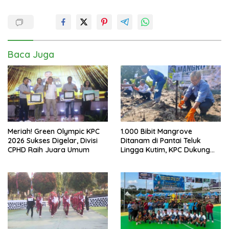
Baca Juga
Meriah! Green Olympic KPC
1.000 Bibit Mangrove
2026 Sukses Digelar, Divisi
Ditanam di Pantai Teluk
CPHD Raih Juara Umum
Lingga Kutim, KPC Dukung
Pelestarian Pesisir