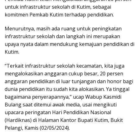
untuk infrastruktur sekolah di Kutim, sebagai
komitmen Pemkab Kutim terhadap pendidikan.
Menurutnya, masih ada ruang untuk peningkatan
infrastruktur sekolah dan langkah ini merupakan
upaya nyata dalam mendukung kemajuan pendidikan di
Kutim.
“Terkait infrastruktur sekolah kecamatan, kita juga
mengalokasikan anggaran cukup besar, 20 persen
anggaran pendidikan di luar tunjangan dan honor bagi
dunia pendidikan itu sudah kita alokasikan. Ya tinggal
bagaimana penyerapannya,” ucap Wabup Kasmidi
Bulang saat ditemui awak media, usai mengikuti
upacara peringatan Hari Pendidikan Nasional
(Hardiknas) di Halaman Kantor Bupati Kutim, Bukit
Pelangi, Kamis (02/05/2024).