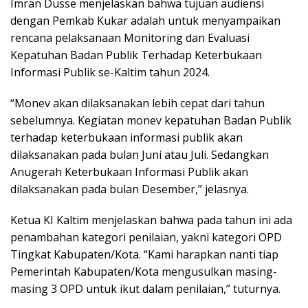
Imran Dusse menjelaskan bahwa tujuan audiensi
dengan Pemkab Kukar adalah untuk menyampaikan
rencana pelaksanaan Monitoring dan Evaluasi
Kepatuhan Badan Publik Terhadap Keterbukaan
Informasi Publik se-Kaltim tahun 2024.
“Monev akan dilaksanakan lebih cepat dari tahun
sebelumnya. Kegiatan monev kepatuhan Badan Publik
terhadap keterbukaan informasi publik akan
dilaksanakan pada bulan Juni atau Juli. Sedangkan
Anugerah Keterbukaan Informasi Publik akan
dilaksanakan pada bulan Desember,” jelasnya.
Ketua KI Kaltim menjelaskan bahwa pada tahun ini ada
penambahan kategori penilaian, yakni kategori OPD
Tingkat Kabupaten/Kota. “Kami harapkan nanti tiap
Pemerintah Kabupaten/Kota mengusulkan masing-
masing 3 OPD untuk ikut dalam penilaian,” tuturnya.