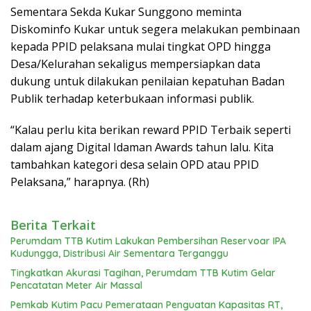
Sementara Sekda Kukar Sunggono meminta
Diskominfo Kukar untuk segera melakukan pembinaan
kepada PPID pelaksana mulai tingkat OPD hingga
Desa/Kelurahan sekaligus mempersiapkan data
dukung untuk dilakukan penilaian kepatuhan Badan
Publik terhadap keterbukaan informasi publik.
“Kalau perlu kita berikan reward PPID Terbaik seperti
dalam ajang Digital Idaman Awards tahun lalu. Kita
tambahkan kategori desa selain OPD atau PPID
Pelaksana,” harapnya. (Rh)
Berita Terkait
Perumdam TTB Kutim Lakukan Pembersihan Reservoar IPA
Kudungga, Distribusi Air Sementara Terganggu
Tingkatkan Akurasi Tagihan, Perumdam TTB Kutim Gelar
Pencatatan Meter Air Massal
Pemkab Kutim Pacu Pemerataan Penguatan Kapasitas RT,