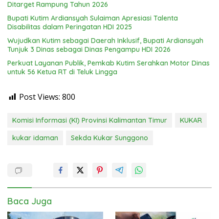
Ditarget Rampung Tahun 2026
Bupati Kutim Ardiansyah Sulaiman Apresiasi Talenta
Disabilitas dalam Peringatan HDI 2025
Wujudkan Kutim sebagai Daerah Inklusif, Bupati Ardiansyah
Tunjuk 3 Dinas sebagai Dinas Pengampu HDI 2026
Perkuat Layanan Publik, Pemkab Kutim Serahkan Motor Dinas
untuk 56 Ketua RT di Teluk Lingga
Post Views:
800
Komisi Informasi (KI) Provinsi Kalimantan Timur
KUKAR
kukar idaman
Sekda Kukar Sunggono
Baca Juga