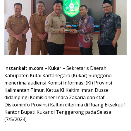
Instankaltim.com – Kukar –
Sekretaris Daerah
Kabupaten Kutai Kartanegara (Kukar) Sunggono
menerima audiensi Komisi Informasi (KI) Provinsi
Kalimantan Timur. Ketua KI Kaltim Imran Dusse
didampingi Komisioner Indra Zakaria dan staf
Diskominfo Provinsi Kaltim diterima di Ruang Eksekutif
Kantor Bupati Kukar di Tenggarong pada Selasa
(7/5/2024).