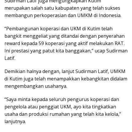
Sudirman Latif juga mengungkapkan Kutim
merupakan salah satu kabupaten yang telah sukses
membangun perkoperasian dan UMKM di Indonesia.
“Pembangunan koperasi dan UKM di Kutim telah
bangkit menggeliat yang ditandai dengan penyerahan
reward kepada 59 koperasi yang aktif melakukan RAT.
Ini prestasi yang patut kita banggakan,” ucap Sudirman
Latif.
Demikian halnya dengan, lanjut Sudirman Latif, UMKM
di Kutim juga telah menampakkan kebangkitan didalam
mengembangkan usahanya.
“Saya minta kepada seluruh pengurus koperasi dan
pengelola atau penggiat UKM, ayo kita tingkatkan
usaha dan produksi rumahan yang telah kita kelola,”
lanjutnya.