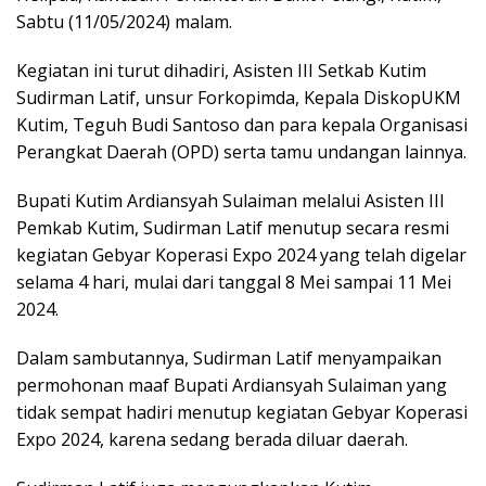
Sabtu (11/05/2024) malam.
Kegiatan ini turut dihadiri, Asisten III Setkab Kutim
Sudirman Latif, unsur Forkopimda, Kepala DiskopUKM
Kutim, Teguh Budi Santoso dan para kepala Organisasi
Perangkat Daerah (OPD) serta tamu undangan lainnya.
Bupati Kutim Ardiansyah Sulaiman melalui Asisten III
Pemkab Kutim, Sudirman Latif menutup secara resmi
kegiatan Gebyar Koperasi Expo 2024 yang telah digelar
selama 4 hari, mulai dari tanggal 8 Mei sampai 11 Mei
2024.
Dalam sambutannya, Sudirman Latif menyampaikan
permohonan maaf Bupati Ardiansyah Sulaiman yang
tidak sempat hadiri menutup kegiatan Gebyar Koperasi
Expo 2024, karena sedang berada diluar daerah.