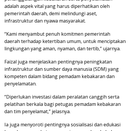
adalah aspek vital yang harus diperhatikan oleh
pemerintah daerah, demi melindungi aset,
infrastruktur dan nyawa masyarakat.
“Kami menyambut penuh komitmen pemerintah
daerah terhadap ketertiban umum, untuk menciptakan
lingkungan yang aman, nyaman, dan tertib,” ujarnya.
Faizal juga menjelaskan pentingnya peningkatan
infrastruktur dan sumber daya manusia (SDM) yang
kompeten dalam bidang pemadam kebakaran dan
penyelamatan.
“Diperlukan investasi dalam peralatan canggih serta
pelatihan berkala bagi petugas pemadam kebakaran
dan tim penyelamat,” jelasnya.
Ia juga menyoroti pentingnya sosialisasi dan edukasi