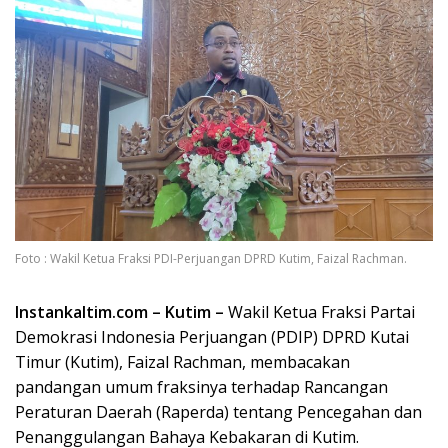
Foto : Wakil Ketua Fraksi PDI-Perjuangan DPRD Kutim, Faizal Rachman.
Instankaltim.com – Kutim –
Wakil Ketua Fraksi Partai
Demokrasi Indonesia Perjuangan (PDIP) DPRD Kutai
Timur (Kutim), Faizal Rachman, membacakan
pandangan umum fraksinya terhadap Rancangan
Peraturan Daerah (Raperda) tentang Pencegahan dan
Penanggulangan Bahaya Kebakaran di Kutim.