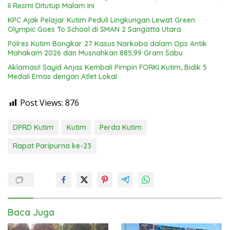
II Resmi Ditutup Malam Ini
KPC Ajak Pelajar Kutim Peduli Lingkungan Lewat Green
Olympic Goes To School di SMAN 2 Sangatta Utara
Polres Kutim Bongkar 27 Kasus Narkoba dalam Ops Antik
Mahakam 2026 dan Musnahkan 885,99 Gram Sabu
Aklamasi! Sayid Anjas Kembali Pimpin FORKI Kutim, Bidik 5
Medali Emas dengan Atlet Lokal
Post Views:
876
DPRD Kutim
Kutim
Perda Kutim
Rapat Paripurna ke-23
Baca Juga