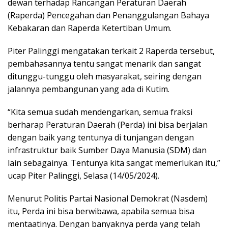
dewan terhadap Rancangan Peraturan Daerah
(Raperda) Pencegahan dan Penanggulangan Bahaya
Kebakaran dan Raperda Ketertiban Umum.
Piter Palinggi mengatakan terkait 2 Raperda tersebut,
pembahasannya tentu sangat menarik dan sangat
ditunggu-tunggu oleh masyarakat, seiring dengan
jalannya pembangunan yang ada di Kutim.
“Kita semua sudah mendengarkan, semua fraksi
berharap Peraturan Daerah (Perda) ini bisa berjalan
dengan baik yang tentunya di tunjangan dengan
infrastruktur baik Sumber Daya Manusia (SDM) dan
lain sebagainya. Tentunya kita sangat memerlukan itu,”
ucap Piter Palinggi, Selasa (14/05/2024).
Menurut Politis Partai Nasional Demokrat (Nasdem)
itu, Perda ini bisa berwibawa, apabila semua bisa
mentaatinya. Dengan banyaknya perda yang telah