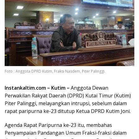
Foto : Anggota DPRD Kutim, Fraksi Nasdem, Piter Palinggi.
Instankaltim.com – Kutim –
Anggota Dewan
Perwakilan Rakyat Daerah (DPRD) Kutai Timur (Kutim)
Piter Palinggi, melayangkan intrupsi, sebelum dalam
rapat paripurna ke-23 ditutup Ketua DPRD Kutim Joni.
Agenda Rapat Paripurna ke-23 itu, membahas
Penyampaian Pandangan Umum Fraksi-fraksi dalam