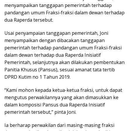
menyampaikan tanggapan pemerintah terhadap
pandangan umum Fraksi-fraksi dalam dewan terhadap
dua Raperda tersebut.
Usai penyampaian tanggapan pemerintah, Joni
menyampaikan dengan dibacakan tanggapan
pemerintah terhadap pandangan umum Fraksi-fraksi
dalam dewan terhadap dua Raperda Inisiatif
Pemerintah, selanjutnya akan dilakukan pembentukan
Panitia Khusus (Pansus), sesuai amanat tata tertib
DPRD Kutim no 1 Tahun 2019.
“Kami mohon kepada ketua-ketua fraksi, untuk dapat
mengutus perwakilannya yang akan dimasukkan ke
dalam komposisi Pansus dua Raperda Inisiatif
pemerintah tersebut,” pinta Joni.
Ia berharap perwakilan dari masing-masing fraksi