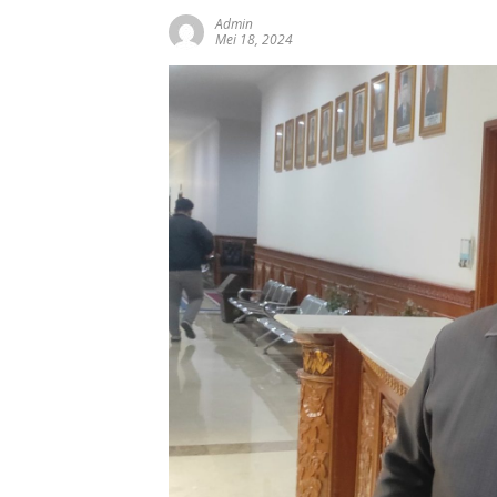
Admin
Mei 18, 2024