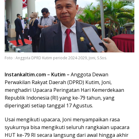
Foto : Anggota DPRD Kutim periode 2024-2029, Joni, S.Sos.
Instankaltim.com – Kutim –
Anggota Dewan
Perwakilan Rakyat Daerah (DPRD) Kutim, Joni,
menghadiri Upacara Peringatan Hari Kemerdekaan
Republik Indonesia (RI) yang ke-79 tahun, yang
diperingati setiap tanggal 17 Agustus.
Usai mengikuti upacara, Joni menyampaikan rasa
syukurnya bisa mengikuti seluruh rangkaian upacara
HUT ke-79 RI secara langsung dari awal hingga akhir