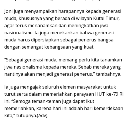
Joni juga menyampaikan harapannya kepada generasi
muda, khususnya yang berada di wilayah Kutai Timur,
agar terus menanamkan dan meningkatkan jiwa
nasionalisme. Ia juga menekankan bahwa generasi
muda harus dipersiapkan sebagai penerus bangsa
dengan semangat kebangsaan yang kuat.
“Sebagai generasi muda, memang perlu kita tanamkan
jiwa nasionalisme kepada mereka. Sebab mereka yang
nantinya akan menjadi generasi penerus,” tambahnya.
Ia juga mengajak seluruh elemen masyarakat untuk
turut serta dalam memeriahkan perayaan HUT ke-79 RI
ini. “Semoga teman-teman juga dapat ikut
memeriahkan, karena hari ini adalah hari kemerdekaan
kita,” tutupnya.(Adv).