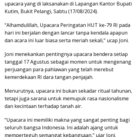
upacara yang di laksanakan di Lapangan Kantor Bupati
Kutim, Bukit Pelangi, Sabtu (17/08/2024).
“Alhamdulillah, Upacara Peringatan HUT ke-79 RI pada
hari ini berjalan dengan lancar tanpa kendala apapun
dan acara ini luar biasa serta meriah sekali,” ucap Joni.
Joni menekankan pentingnya upacara bendera setiap
tanggal 17 Agustus sebagai momen untuk mengenang
perjuangan para pahlawan yang telah merebut
kemerdekaan RI dara tangan penjajah.
Menurutnya, upacara ini bukan sekadar ritual tahunan,
tetapi juga sarana untuk memupuk rasa nasionalisme
dan kecintaan terhadap tanah air.
“Upacara ini memiliki makna yang sangat penting bagi
seluruh bangsa Indonesia. Ini adalah ajang untuk
memperteguh semangat kebangsaan,” ujar Joni.