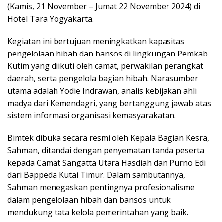
(Kamis, 21 November – Jumat 22 November 2024) di
Hotel Tara Yogyakarta.
Kegiatan ini bertujuan meningkatkan kapasitas
pengelolaan hibah dan bansos di lingkungan Pemkab
Kutim yang diikuti oleh camat, perwakilan perangkat
daerah, serta pengelola bagian hibah. Narasumber
utama adalah Yodie Indrawan, analis kebijakan ahli
madya dari Kemendagri, yang bertanggung jawab atas
sistem informasi organisasi kemasyarakatan.
Bimtek dibuka secara resmi oleh Kepala Bagian Kesra,
Sahman, ditandai dengan penyematan tanda peserta
kepada Camat Sangatta Utara Hasdiah dan Purno Edi
dari Bappeda Kutai Timur. Dalam sambutannya,
Sahman menegaskan pentingnya profesionalisme
dalam pengelolaan hibah dan bansos untuk
mendukung tata kelola pemerintahan yang baik.