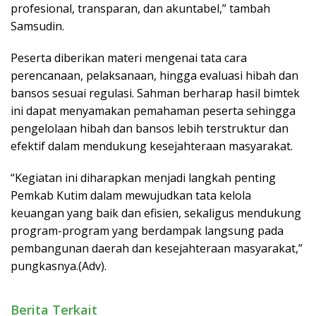
profesional, transparan, dan akuntabel,” tambah
Samsudin.
Peserta diberikan materi mengenai tata cara
perencanaan, pelaksanaan, hingga evaluasi hibah dan
bansos sesuai regulasi. Sahman berharap hasil bimtek
ini dapat menyamakan pemahaman peserta sehingga
pengelolaan hibah dan bansos lebih terstruktur dan
efektif dalam mendukung kesejahteraan masyarakat.
“Kegiatan ini diharapkan menjadi langkah penting
Pemkab Kutim dalam mewujudkan tata kelola
keuangan yang baik dan efisien, sekaligus mendukung
program-program yang berdampak langsung pada
pembangunan daerah dan kesejahteraan masyarakat,”
pungkasnya.(Adv).
Berita Terkait