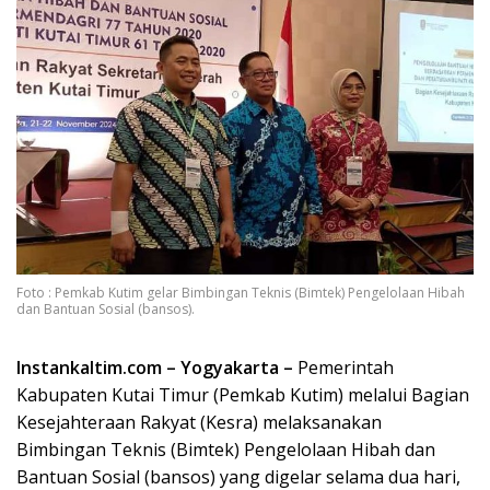
Foto : Pemkab Kutim gelar Bimbingan Teknis (Bimtek) Pengelolaan Hibah
dan Bantuan Sosial (bansos).
Instankaltim.com – Yogyakarta –
Pemerintah
Kabupaten Kutai Timur (Pemkab Kutim) melalui Bagian
Kesejahteraan Rakyat (Kesra) melaksanakan
Bimbingan Teknis (Bimtek) Pengelolaan Hibah dan
Bantuan Sosial (bansos) yang digelar selama dua hari,