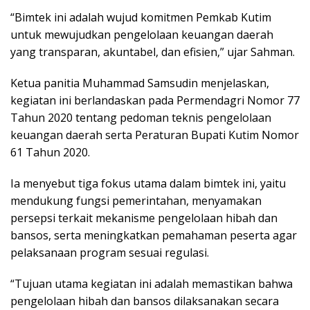
“Bimtek ini adalah wujud komitmen Pemkab Kutim
untuk mewujudkan pengelolaan keuangan daerah
yang transparan, akuntabel, dan efisien,” ujar Sahman.
Ketua panitia Muhammad Samsudin menjelaskan,
kegiatan ini berlandaskan pada Permendagri Nomor 77
Tahun 2020 tentang pedoman teknis pengelolaan
keuangan daerah serta Peraturan Bupati Kutim Nomor
61 Tahun 2020.
Ia menyebut tiga fokus utama dalam bimtek ini, yaitu
mendukung fungsi pemerintahan, menyamakan
persepsi terkait mekanisme pengelolaan hibah dan
bansos, serta meningkatkan pemahaman peserta agar
pelaksanaan program sesuai regulasi.
“Tujuan utama kegiatan ini adalah memastikan bahwa
pengelolaan hibah dan bansos dilaksanakan secara