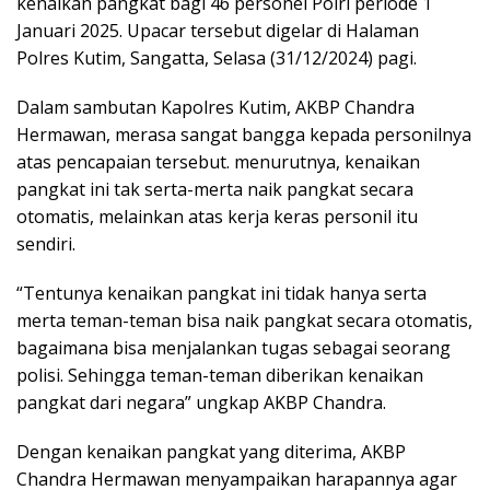
kenaikan pangkat bagi 46 personel Polri periode 1
Januari 2025. Upacar tersebut digelar di Halaman
Polres Kutim, Sangatta, Selasa (31/12/2024) pagi.
Dalam sambutan Kapolres Kutim, AKBP Chandra
Hermawan, merasa sangat bangga kepada personilnya
atas pencapaian tersebut. menurutnya, kenaikan
pangkat ini tak serta-merta naik pangkat secara
otomatis, melainkan atas kerja keras personil itu
sendiri.
“Tentunya kenaikan pangkat ini tidak hanya serta
merta teman-teman bisa naik pangkat secara otomatis,
bagaimana bisa menjalankan tugas sebagai seorang
polisi. Sehingga teman-teman diberikan kenaikan
pangkat dari negara” ungkap AKBP Chandra.
Dengan kenaikan pangkat yang diterima, AKBP
Chandra Hermawan menyampaikan harapannya agar