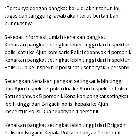
“Tentunya dengan pangkat baru di akhir tahun ini,
tugas dan tanggung jawab akan terus bertambah,”
pungkasnya.
Sekedar informasi jumlah kenaikan pangkat.
Kenaikan pangkat setingkat lebih tinggi dari Inspektur
polisi satu ke Ajun komisaris Polisi sebanyak 4 personil.
Kenaikan pangkat setingkat lebih tinggi dari Inspektur
Polisi Dua ke Inspektur polisi satu sebanyak 5 personil.
Sedangkan Kenaikan pangkat setingkat lebih tinggi
dari Ajun Inspektur polisi dua ke Ajun Inspektur Polisi
Satu sebanyak 5 personil. Kenaikan pangkat setingkat
lebih tinggi dari Brigadir polisi kepala ke Ajun
Inspektur Polisi Dua sebanyak 4 personil.
Kenaikan pangkat setingkat lebih tinggi dari Brigadir
Polisi ke Brigadir Kepala Polisi sebanyak 1 personil.