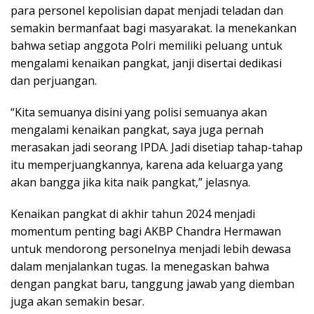
para personel kepolisian dapat menjadi teladan dan
semakin bermanfaat bagi masyarakat. Ia menekankan
bahwa setiap anggota Polri memiliki peluang untuk
mengalami kenaikan pangkat, janji disertai dedikasi
dan perjuangan.
“Kita semuanya disini yang polisi semuanya akan
mengalami kenaikan pangkat, saya juga pernah
merasakan jadi seorang IPDA. Jadi disetiap tahap-tahap
itu memperjuangkannya, karena ada keluarga yang
akan bangga jika kita naik pangkat,” jelasnya.
Kenaikan pangkat di akhir tahun 2024 menjadi
momentum penting bagi AKBP Chandra Hermawan
untuk mendorong personelnya menjadi lebih dewasa
dalam menjalankan tugas. Ia menegaskan bahwa
dengan pangkat baru, tanggung jawab yang diemban
juga akan semakin besar.