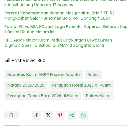
Intensif Jelang Upacara 17 Agustus
Pererat Kebersamaan dengan Masyarakat, Brigif TP 32
Mangkalihat Gelar Turnamen Bola Voli Danbrigif Cup I
Patriot FC vs BSA FC Jadi Laga Penentu, Koperasi Sekurau Cup
II Resmi Ditutup Malam Ini
KPC Ajak Pelajar Kutim Peduli Lingkungan Lewat Green
Olympic Goes To School di SMAN 2 Sangatta Utara
Post Views:
860
Kapolres Kutim AKBP Fauzan Arianto
Kutim
Nataru 2025/2026
Perayaan Natal 2025 di Kutim
Perayaan Tahun Baru 2026 di Kutim
Polres Kutim