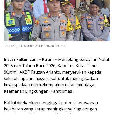
Foto : Kapolres Kutim AKBP Fauzan Arianto.
Instankaltim.com – Kutim –
Menjelang perayaan Natal
2025 dan Tahun Baru 2026, Kapolres Kutai Timur
(Kutim), AKBP Fauzan Arianto, menyerukan kepada
seluruh lapisan masyarakat untuk meningkatkan
kewaspadaan dan kekompakan dalam menjaga
Keamanan Lingkungan (Kamtibmas).
Hal ini ditekankan mengingat potensi kerawanan
kejahatan yang kerap meningkat seiring dengan