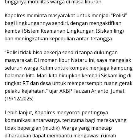
tingginya mobilitas warga di masa liburan.
Kapolres meminta masyarakat untuk menjadi “Polisi”
bagi lingkungannya sendiri, dengan mengaktifkan
kembali Sistem Keamanan Lingkungan (Siskamling)
dan meningkatkan kepedulian antar-tetangga.
“Polisi tidak bisa bekerja sendiri tanpa dukungan
masyarakat. Di momen libur Nataru ini, saya mengajak
seluruh warga Kutim untuk kompak menjaga kampung
halaman kita. Mari kita hidupkan kembali Siskamling di
tingkat RT dan desa untuk mempersempit ruang gerak
pelaku kejahatan,” ujar AKBP Fauzan Arianto, Jumat
(19/12/2025).
Lebih lanjut, Kapolres menyoroti pentingnya
komunikasi antarwarga, terutama bagi mereka yang
tidak bepergian (mudik). Warga yang menetap
diharapkan dapat membantu mengawasi rumah