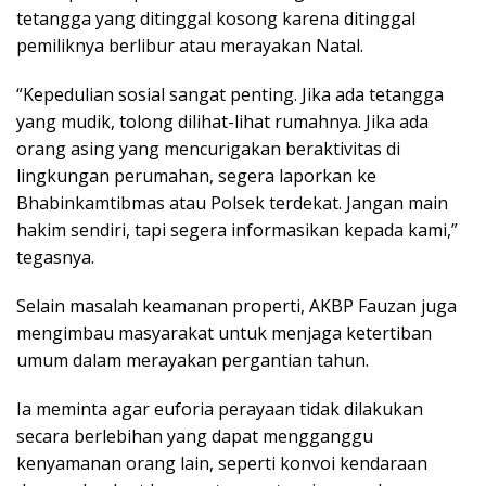
tetangga yang ditinggal kosong karena ditinggal
pemiliknya berlibur atau merayakan Natal.
“Kepedulian sosial sangat penting. Jika ada tetangga
yang mudik, tolong dilihat-lihat rumahnya. Jika ada
orang asing yang mencurigakan beraktivitas di
lingkungan perumahan, segera laporkan ke
Bhabinkamtibmas atau Polsek terdekat. Jangan main
hakim sendiri, tapi segera informasikan kepada kami,”
tegasnya.
Selain masalah keamanan properti, AKBP Fauzan juga
mengimbau masyarakat untuk menjaga ketertiban
umum dalam merayakan pergantian tahun.
Ia meminta agar euforia perayaan tidak dilakukan
secara berlebihan yang dapat mengganggu
kenyamanan orang lain, seperti konvoi kendaraan