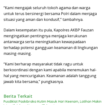
“Kami mengajak seluruh tokoh agama dan warga
untuk terus bersinergi bersama Polri dalam menjaga
situasi yang aman dan kondusif,” tambahnya.
Dalam kesempatan itu pula, Kapolres AKBP Fauzan
mengingatkan pentingnya menjaga kerukunan
antarwarga serta meningkatkan kewaspadaan
terhadap potensi gangguan keamanan di lingkungan
masing-masing.
“Kami berharap masyarakat tidak ragu untuk
berkoordinasi dengan kami apabila menemukan hal-
hal yang mencurigakan. Keamanan adalah tanggung
jawab kita bersama,” pungkasnya.
Berita Terkait
Pusdiklat Paskibraka Kutim Masuk Hari Keenam, Latihan Makin