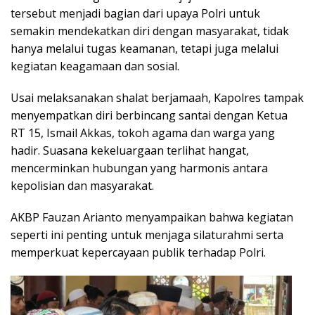
tersebut menjadi bagian dari upaya Polri untuk
semakin mendekatkan diri dengan masyarakat, tidak
hanya melalui tugas keamanan, tetapi juga melalui
kegiatan keagamaan dan sosial.
Usai melaksanakan shalat berjamaah, Kapolres tampak
menyempatkan diri berbincang santai dengan Ketua
RT 15, Ismail Akkas, tokoh agama dan warga yang
hadir. Suasana kekeluargaan terlihat hangat,
mencerminkan hubungan yang harmonis antara
kepolisian dan masyarakat.
AKBP Fauzan Arianto menyampaikan bahwa kegiatan
seperti ini penting untuk menjaga silaturahmi serta
memperkuat kepercayaan publik terhadap Polri.