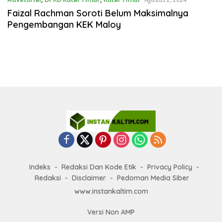
Faizal Rachman Soroti Belum Maksimalnya
Pengembangan KEK Maloy
Indeks
Redaksi Dan Kode Etik
Privacy Policy
Redaksi
Disclaimer
Pedoman Media Siber
www.instankaltim.com
Versi Non AMP