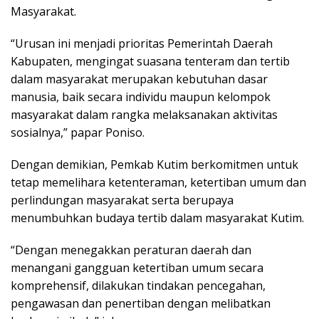
Masyarakat.
“Urusan ini menjadi prioritas Pemerintah Daerah
Kabupaten, mengingat suasana tenteram dan tertib
dalam masyarakat merupakan kebutuhan dasar
manusia, baik secara individu maupun kelompok
masyarakat dalam rangka melaksanakan aktivitas
sosialnya,” papar Poniso.
Dengan demikian, Pemkab Kutim berkomitmen untuk
tetap memelihara ketenteraman, ketertiban umum dan
perlindungan masyarakat serta berupaya
menumbuhkan budaya tertib dalam masyarakat Kutim.
“Dengan menegakkan peraturan daerah dan
menangani gangguan ketertiban umum secara
komprehensif, dilakukan tindakan pencegahan,
pengawasan dan penertiban dengan melibatkan