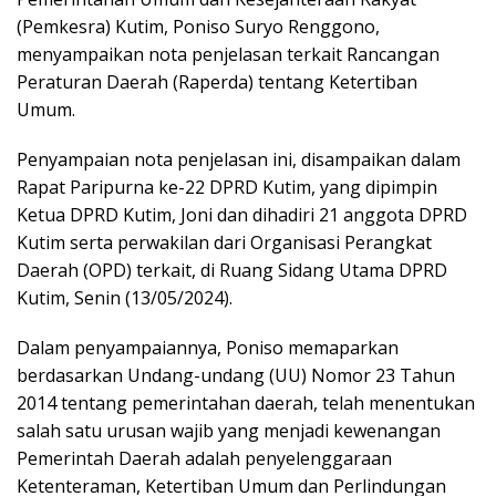
(Pemkesra) Kutim, Poniso Suryo Renggono,
menyampaikan nota penjelasan terkait Rancangan
Peraturan Daerah (Raperda) tentang Ketertiban
Umum.
Penyampaian nota penjelasan ini, disampaikan dalam
Rapat Paripurna ke-22 DPRD Kutim, yang dipimpin
Ketua DPRD Kutim, Joni dan dihadiri 21 anggota DPRD
Kutim serta perwakilan dari Organisasi Perangkat
Daerah (OPD) terkait, di Ruang Sidang Utama DPRD
Kutim, Senin (13/05/2024).
Dalam penyampaiannya, Poniso memaparkan
berdasarkan Undang-undang (UU) Nomor 23 Tahun
2014 tentang pemerintahan daerah, telah menentukan
salah satu urusan wajib yang menjadi kewenangan
Pemerintah Daerah adalah penyelenggaraan
Ketenteraman, Ketertiban Umum dan Perlindungan