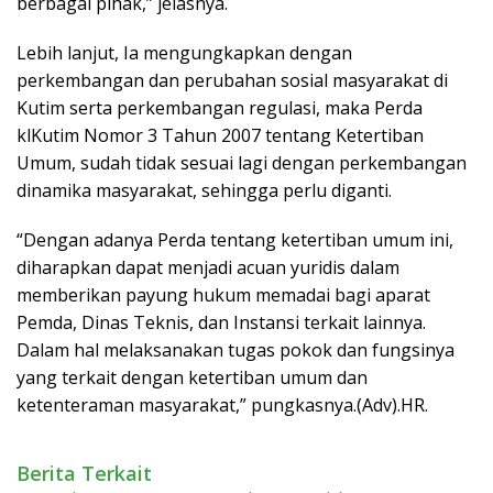
berbagai pihak,” jelasnya.
Lebih lanjut, Ia mengungkapkan dengan
perkembangan dan perubahan sosial masyarakat di
Kutim serta perkembangan regulasi, maka Perda
klKutim Nomor 3 Tahun 2007 tentang Ketertiban
Umum, sudah tidak sesuai lagi dengan perkembangan
dinamika masyarakat, sehingga perlu diganti.
“Dengan adanya Perda tentang ketertiban umum ini,
diharapkan dapat menjadi acuan yuridis dalam
memberikan payung hukum memadai bagi aparat
Pemda, Dinas Teknis, dan Instansi terkait lainnya.
Dalam hal melaksanakan tugas pokok dan fungsinya
yang terkait dengan ketertiban umum dan
ketenteraman masyarakat,” pungkasnya.(Adv).HR.
Berita Terkait