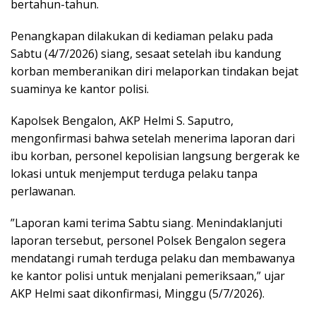
bertahun-tahun.
​Penangkapan dilakukan di kediaman pelaku pada
Sabtu (4/7/2026) siang, sesaat setelah ibu kandung
korban memberanikan diri melaporkan tindakan bejat
suaminya ke kantor polisi.
​Kapolsek Bengalon, AKP Helmi S. Saputro,
mengonfirmasi bahwa setelah menerima laporan dari
ibu korban, personel kepolisian langsung bergerak ke
lokasi untuk menjemput terduga pelaku tanpa
perlawanan.
​”Laporan kami terima Sabtu siang. Menindaklanjuti
laporan tersebut, personel Polsek Bengalon segera
mendatangi rumah terduga pelaku dan membawanya
ke kantor polisi untuk menjalani pemeriksaan,” ujar
AKP Helmi saat dikonfirmasi, Minggu (5/7/2026).