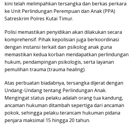
kini telah melimpahkan tersangka dan berkas perkara
ke Unit Perlindungan Perempuan dan Anak (PPA)
Satreskrim Polres Kutai Timur.
​Polisi memastikan penyidikan akan dilakukan secara
komprehensif. Pihak kepolisian juga berkoordinasi
dengan instansi terkait dan psikolog anak guna
memastikan kedua korban mendapatkan perlindungan
hukum, pendampingan psikologis, serta layanan
pemulihan trauma (trauma healing).
​Atas perbuatan biadabnya, tersangka dijerat dengan
Undang-Undang tentang Perlindungan Anak.
Mengingat status pelaku adalah orang tua kandung,
ancaman hukuman ditambah sepertiga dari ancaman
pokok, sehingga pelaku terancam hukuman pidana
penjara maksimal 15 hingga 20 tahun.