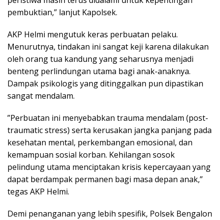
pembuktian,” lanjut Kapolsek.
​AKP Helmi mengutuk keras perbuatan pelaku.
Menurutnya, tindakan ini sangat keji karena dilakukan
oleh orang tua kandung yang seharusnya menjadi
benteng perlindungan utama bagi anak-anaknya.
Dampak psikologis yang ditinggalkan pun dipastikan
sangat mendalam.
​”Perbuatan ini menyebabkan trauma mendalam (post-
traumatic stress) serta kerusakan jangka panjang pada
kesehatan mental, perkembangan emosional, dan
kemampuan sosial korban. Kehilangan sosok
pelindung utama menciptakan krisis kepercayaan yang
dapat berdampak permanen bagi masa depan anak,”
tegas AKP Helmi.
​Demi penanganan yang lebih spesifik, Polsek Bengalon