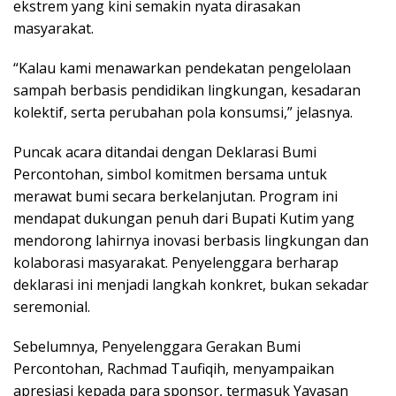
ekstrem yang kini semakin nyata dirasakan
masyarakat.
“Kalau kami menawarkan pendekatan pengelolaan
sampah berbasis pendidikan lingkungan, kesadaran
kolektif, serta perubahan pola konsumsi,” jelasnya.
Puncak acara ditandai dengan Deklarasi Bumi
Percontohan, simbol komitmen bersama untuk
merawat bumi secara berkelanjutan. Program ini
mendapat dukungan penuh dari Bupati Kutim yang
mendorong lahirnya inovasi berbasis lingkungan dan
kolaborasi masyarakat. Penyelenggara berharap
deklarasi ini menjadi langkah konkret, bukan sekadar
seremonial.
Sebelumnya, Penyelenggara Gerakan Bumi
Percontohan, Rachmad Taufiqih, menyampaikan
apresiasi kepada para sponsor, termasuk Yayasan