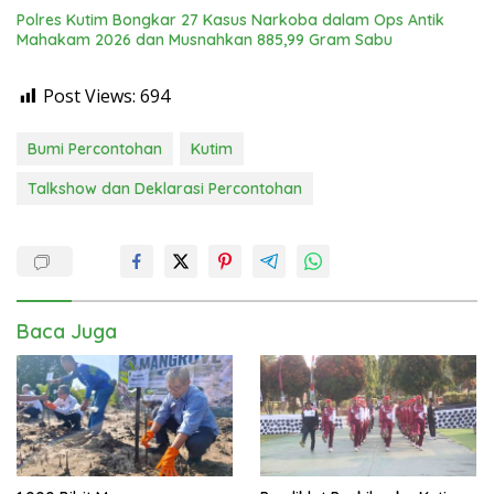
Polres Kutim Bongkar 27 Kasus Narkoba dalam Ops Antik
Mahakam 2026 dan Musnahkan 885,99 Gram Sabu
Post Views:
694
Bumi Percontohan
Kutim
Talkshow dan Deklarasi Percontohan
Baca Juga