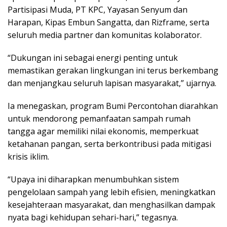
Partisipasi Muda, PT KPC, Yayasan Senyum dan
Harapan, Kipas Embun Sangatta, dan Rizframe, serta
seluruh media partner dan komunitas kolaborator.
“Dukungan ini sebagai energi penting untuk
memastikan gerakan lingkungan ini terus berkembang
dan menjangkau seluruh lapisan masyarakat,” ujarnya.
Ia menegaskan, program Bumi Percontohan diarahkan
untuk mendorong pemanfaatan sampah rumah
tangga agar memiliki nilai ekonomis, memperkuat
ketahanan pangan, serta berkontribusi pada mitigasi
krisis iklim.
“Upaya ini diharapkan menumbuhkan sistem
pengelolaan sampah yang lebih efisien, meningkatkan
kesejahteraan masyarakat, dan menghasilkan dampak
nyata bagi kehidupan sehari-hari,” tegasnya.