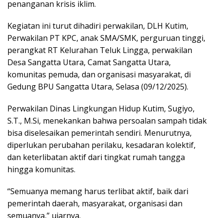
penanganan krisis iklim.
Kegiatan ini turut dihadiri perwakilan, DLH Kutim,
Perwakilan PT KPC, anak SMA/SMK, perguruan tinggi,
perangkat RT Kelurahan Teluk Lingga, perwakilan
Desa Sangatta Utara, Camat Sangatta Utara,
komunitas pemuda, dan organisasi masyarakat, di
Gedung BPU Sangatta Utara, Selasa (09/12/2025).
Perwakilan Dinas Lingkungan Hidup Kutim, Sugiyo,
S.T., M.Si, menekankan bahwa persoalan sampah tidak
bisa diselesaikan pemerintah sendiri. Menurutnya,
diperlukan perubahan perilaku, kesadaran kolektif,
dan keterlibatan aktif dari tingkat rumah tangga
hingga komunitas.
“Semuanya memang harus terlibat aktif, baik dari
pemerintah daerah, masyarakat, organisasi dan
semuanya,” ujarnya.