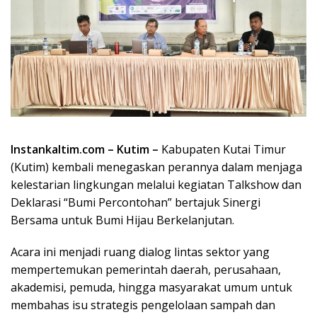
Instankaltim.com – Kutim –
Kabupaten Kutai Timur
(Kutim) kembali menegaskan perannya dalam menjaga
kelestarian lingkungan melalui kegiatan Talkshow dan
Deklarasi “Bumi Percontohan” bertajuk Sinergi
Bersama untuk Bumi Hijau Berkelanjutan.
Acara ini menjadi ruang dialog lintas sektor yang
mempertemukan pemerintah daerah, perusahaan,
akademisi, pemuda, hingga masyarakat umum untuk
membahas isu strategis pengelolaan sampah dan