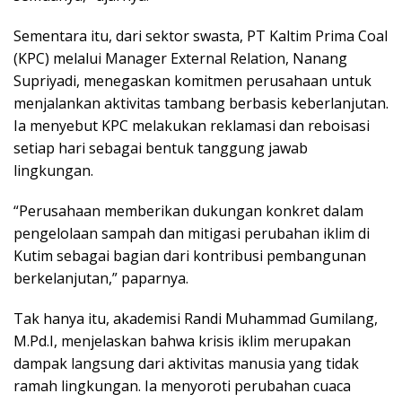
Sementara itu, dari sektor swasta, PT Kaltim Prima Coal
(KPC) melalui Manager External Relation, Nanang
Supriyadi, menegaskan komitmen perusahaan untuk
menjalankan aktivitas tambang berbasis keberlanjutan.
Ia menyebut KPC melakukan reklamasi dan reboisasi
setiap hari sebagai bentuk tanggung jawab
lingkungan.
“Perusahaan memberikan dukungan konkret dalam
pengelolaan sampah dan mitigasi perubahan iklim di
Kutim sebagai bagian dari kontribusi pembangunan
berkelanjutan,” paparnya.
Tak hanya itu, akademisi Randi Muhammad Gumilang,
M.Pd.I, menjelaskan bahwa krisis iklim merupakan
dampak langsung dari aktivitas manusia yang tidak
ramah lingkungan. Ia menyoroti perubahan cuaca